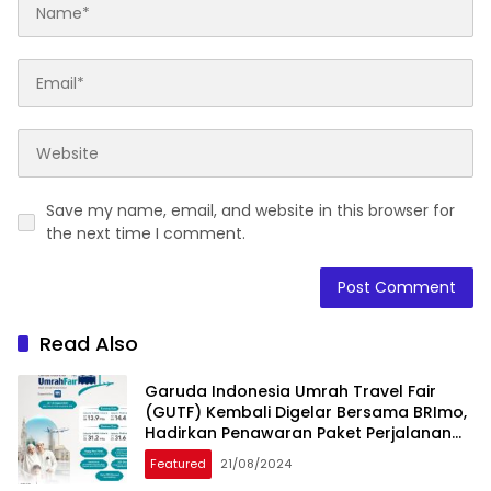
Save my name, email, and website in this browser for
the next time I comment.
Read Also
Garuda Indonesia Umrah Travel Fair
(GUTF) Kembali Digelar Bersama BRImo,
Hadirkan Penawaran Paket Perjalanan
Umrah Dengan Harga Khusus
Featured
21/08/2024