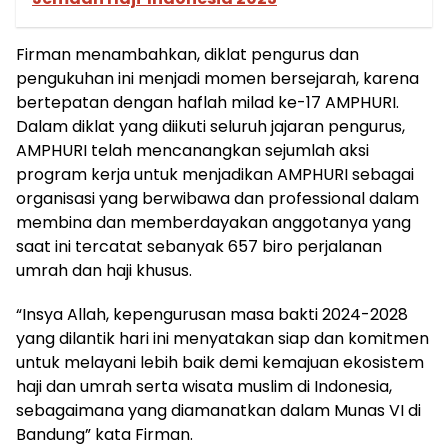
Firman menambahkan, diklat pengurus dan
pengukuhan ini menjadi momen bersejarah, karena
bertepatan dengan haflah milad ke-17 AMPHURI.
Dalam diklat yang diikuti seluruh jajaran pengurus,
AMPHURI telah mencanangkan sejumlah aksi
program kerja untuk menjadikan AMPHURI sebagai
organisasi yang berwibawa dan professional dalam
membina dan memberdayakan anggotanya yang
saat ini tercatat sebanyak 657 biro perjalanan
umrah dan haji khusus.
“Insya Allah, kepengurusan masa bakti 2024-2028
yang dilantik hari ini menyatakan siap dan komitmen
untuk melayani lebih baik demi kemajuan ekosistem
haji dan umrah serta wisata muslim di Indonesia,
sebagaimana yang diamanatkan dalam Munas VI di
Bandung” kata Firman.