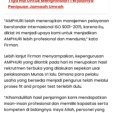
Tiga Hal Untuk Menghindari Terjadinya
Penipuan Jamaah Umrah
“AMPHURI telah menerapkan manajemen pelayanan
berstandar internasional ISO 9001-2015, karena itu,
diklat ini menjadi upaya kami untuk menjadikan
AMPHURI lebih profesional dan mendunia,” kata
Firman.
Lebih lanjut Firman menyampaikan, kepengurusan
AMPHURI yang dilantik pada hari ini merupakan hasil
rekrutmen terbuka yang dilakukan sepekan usai
pelaksanaan Munas VI lalu. Dimana para pelaku
usaha yang bersedia menjadi pengurus telah melalui
proses fit and proper test terlebih dulu.
“Alhamdulillah hasil penjaringan kami mendapatkan
insan-insan profesional dan memiliki kapasitas serta
kompeten di bidangnya. Insya Allah, personel yang