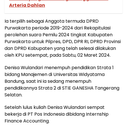
Arteria Dahlan
Ia terpilih sebagai Anggota termuda DPRD
Purwakarta periode 2019-2024 dari Rekapitulasi
perolehan suara Pemilu 2024 tingkat Kabupaten
Purwakarta untuk Pilpres, DPD, DPR RI, DPRD Provinsi
dan DPRD Kabupaten yang telah selesai dilakukan
oleh KPU setempat, pada Sabtu, 02 Maret 2024.
Denisa Wulandari menempuh pendidikan Strata 1
bidang Manajemen di Universitas Widyatama
Bandung, saat ini ia sedang menempuh
pendidikannya Strata 2 di STIE GANESHA Tangerang
Selatan.
Setelah lulus kuliah Denisa Wulandari sempat
bekerja di PT Pos Indonesia dibidang Internship
Finance Accounting.