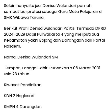
Selain hanya itu jua, Denisa Wulandari pernah
sempat berprofesi sebagai Guru Mata Pelajaran di
SMK Wibawa Taruna.
Berikut Profil Denisa wulandari Politisi Termuda DPRD
2024-2029 Dapil Purwakarta 4 yang meliputi dua
Kecamatan yakni Bojong dan Darangdan dari Partai
Nasdem.
Nama: Denisa Wulandari SM.
Tempat, Tanggal Lahir: Purwakarta 06 Maret 2001
usia 23 tahun.
Riwayat Pendidikan
SDN 2 Neglasari
SMPN 4 Darangdan