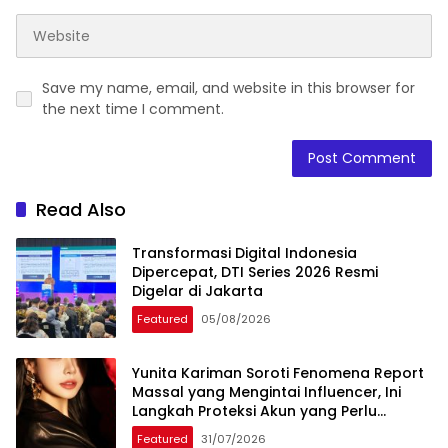
Save my name, email, and website in this browser for
the next time I comment.
Read Also
Transformasi Digital Indonesia
Dipercepat, DTI Series 2026 Resmi
Digelar di Jakarta
Featured
05/08/2026
Yunita Kariman Soroti Fenomena Report
Massal yang Mengintai Influencer, Ini
Langkah Proteksi Akun yang Perlu
Diketahui
Featured
31/07/2026