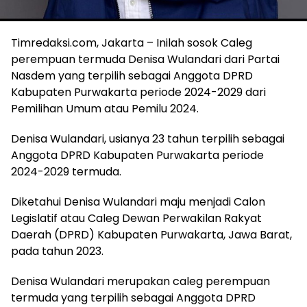
Timredaksi.com, Jakarta – Inilah sosok Caleg
perempuan termuda Denisa Wulandari dari Partai
Nasdem yang terpilih sebagai Anggota DPRD
Kabupaten Purwakarta periode 2024-2029 dari
Pemilihan Umum atau Pemilu 2024.
Denisa Wulandari, usianya 23 tahun terpilih sebagai
Anggota DPRD Kabupaten Purwakarta periode
2024-2029 termuda.
Diketahui Denisa Wulandari maju menjadi Calon
Legislatif atau Caleg Dewan Perwakilan Rakyat
Daerah (DPRD) Kabupaten Purwakarta, Jawa Barat,
pada tahun 2023.
Denisa Wulandari merupakan caleg perempuan
termuda yang terpilih sebagai Anggota DPRD