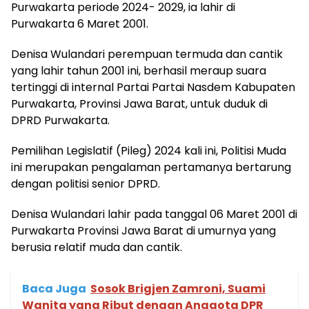
Purwakarta periode 2024- 2029, ia lahir di
Purwakarta 6 Maret 2001.
Denisa Wulandari perempuan termuda dan cantik
yang lahir tahun 2001 ini, berhasil meraup suara
tertinggi di internal Partai Partai Nasdem Kabupaten
Purwakarta, Provinsi Jawa Barat, untuk duduk di
DPRD Purwakarta.
Pemilihan Legislatif (Pileg) 2024 kali ini, Politisi Muda
ini merupakan pengalaman pertamanya bertarung
dengan politisi senior DPRD.
Denisa Wulandari lahir pada tanggal 06 Maret 2001 di
Purwakarta Provinsi Jawa Barat di umurnya yang
berusia relatif muda dan cantik.
Baca Juga
Sosok Brigjen Zamroni, Suami
Wanita yang Ribut dengan Anggota DPR