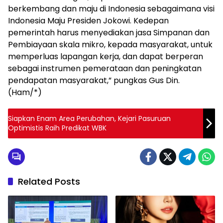
berkembang dan maju di Indonesia sebagaimana visi
Indonesia Maju Presiden Jokowi. Kedepan
pemerintah harus menyediakan jasa Simpanan dan
Pembiayaan skala mikro, kepada masyarakat, untuk
memperluas lapangan kerja, dan dapat berperan
sebagai instrumen pemerataan dan peningkatan
pendapatan masyarakat,” pungkas Gus Din.
(Ham/*)
Siapkan Enam Area Perubahan, Kejari Pasuruan
Optimistis Raih Predikat WBK
Related Posts