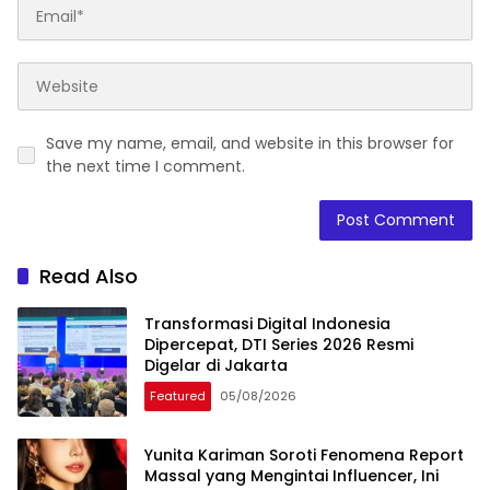
Save my name, email, and website in this browser for
the next time I comment.
Read Also
Transformasi Digital Indonesia
Dipercepat, DTI Series 2026 Resmi
Digelar di Jakarta
Featured
05/08/2026
Yunita Kariman Soroti Fenomena Report
Massal yang Mengintai Influencer, Ini