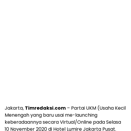
Jakarta,
Timredaksi.com
– Partai UKM (Usaha Kecil
Menengah yang baru usai me-launching
keberadaannya secara Virtual/Online pada Selasa
10 November 2020 di Hotel Lumire Jakarta Pusat.