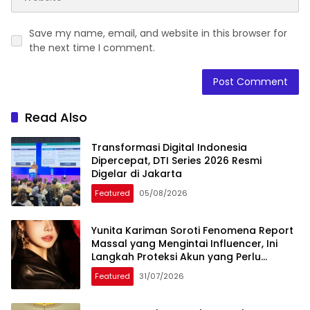
Save my name, email, and website in this browser for
the next time I comment.
Read Also
Transformasi Digital Indonesia
Dipercepat, DTI Series 2026 Resmi
Digelar di Jakarta
Featured
05/08/2026
Yunita Kariman Soroti Fenomena Report
Massal yang Mengintai Influencer, Ini
Langkah Proteksi Akun yang Perlu
Diketahui
Featured
31/07/2026