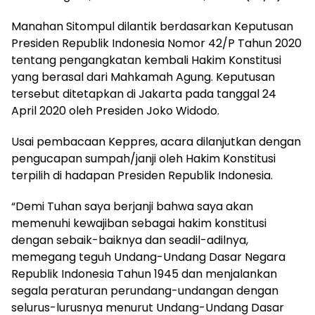
Manahan Sitompul dilantik berdasarkan Keputusan
Presiden Republik Indonesia Nomor 42/P Tahun 2020
tentang pengangkatan kembali Hakim Konstitusi
yang berasal dari Mahkamah Agung. Keputusan
tersebut ditetapkan di Jakarta pada tanggal 24
April 2020 oleh Presiden Joko Widodo.
Usai pembacaan Keppres, acara dilanjutkan dengan
pengucapan sumpah/janji oleh Hakim Konstitusi
terpilih di hadapan Presiden Republik Indonesia.
“Demi Tuhan saya berjanji bahwa saya akan
memenuhi kewajiban sebagai hakim konstitusi
dengan sebaik-baiknya dan seadil-adilnya,
memegang teguh Undang-Undang Dasar Negara
Republik Indonesia Tahun 1945 dan menjalankan
segala peraturan perundang-undangan dengan
selurus-lurusnya menurut Undang-Undang Dasar