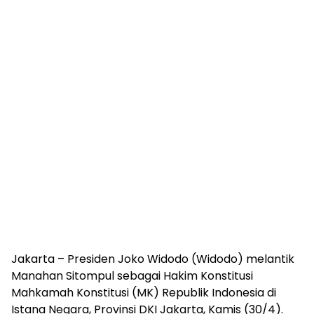
Jakarta – Presiden Joko Widodo (Widodo) melantik
Manahan Sitompul sebagai Hakim Konstitusi
Mahkamah Konstitusi (MK) Republik Indonesia di
Istana Negara, Provinsi DKI Jakarta, Kamis (30/4).