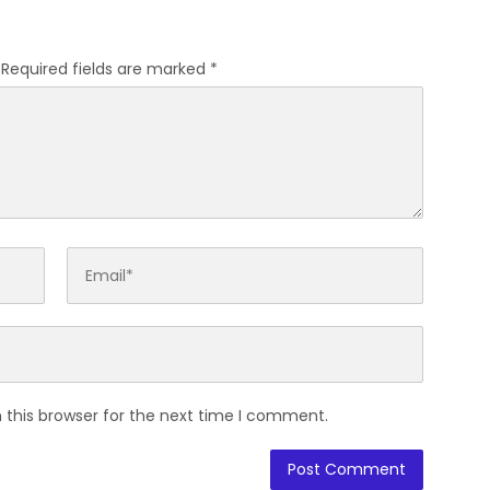
BUMD
Required fields are marked
*
 this browser for the next time I comment.