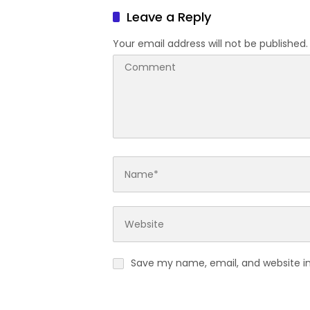
Leave a Reply
Your email address will not be published.
Save my name, email, and website in