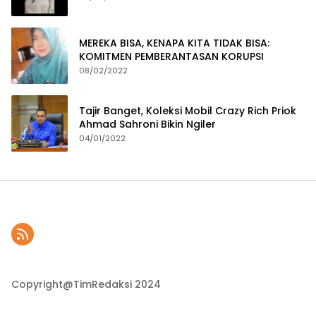
MEREKA BISA, KENAPA KITA TIDAK BISA:
KOMITMEN PEMBERANTASAN KORUPSI
08/02/2022
Tajir Banget, Koleksi Mobil Crazy Rich Priok
Ahmad Sahroni Bikin Ngiler
04/01/2022
Copyright@TimRedaksi 2024