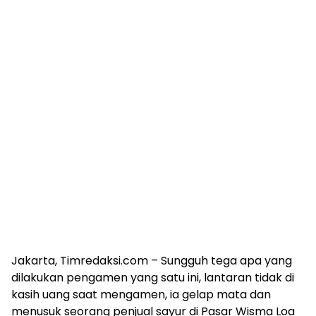
Jakarta, Timredaksi.com – Sungguh tega apa yang
dilakukan pengamen yang satu ini, lantaran tidak di
kasih uang saat mengamen, ia gelap mata dan
menusuk seorang penjual sayur di Pasar Wisma Loa