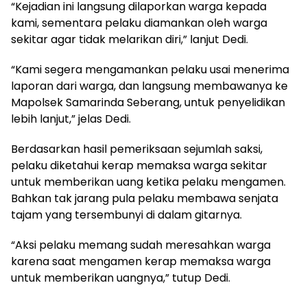
“Kejadian ini langsung dilaporkan warga kepada
kami, sementara pelaku diamankan oleh warga
sekitar agar tidak melarikan diri,” lanjut Dedi.
“Kami segera mengamankan pelaku usai menerima
laporan dari warga, dan langsung membawanya ke
Mapolsek Samarinda Seberang, untuk penyelidikan
lebih lanjut,” jelas Dedi.
Berdasarkan hasil pemeriksaan sejumlah saksi,
pelaku diketahui kerap memaksa warga sekitar
untuk memberikan uang ketika pelaku mengamen.
Bahkan tak jarang pula pelaku membawa senjata
tajam yang tersembunyi di dalam gitarnya.
“Aksi pelaku memang sudah meresahkan warga
karena saat mengamen kerap memaksa warga
untuk memberikan uangnya,” tutup Dedi.