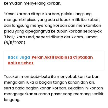
kemudian menyerang korban.
“Kesal karena ditegur korban, pelaku langsung
mengambil pisau yang ada di lapak milik ibu koban,
dan langsung menyerang korban dan menikamkan
pisau yang dipegangnya ke tubuh korban sebanyak
3 kali,” kata Dedi, seperti dikutip detik.com, Jumat
(6/11/2020).
Baca Juga
Peran Aktif Babinsa Ciptakan
Balita Sehat
Tusukan membabi-buta itu menyebabkan korban
mengalami luka di bagian tangan kanan dan kiri,
serta dada bagian kanan korban. Kejadian ini kontan
menggegerkan suasana pasar yang memang sedikit
lengang.