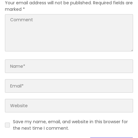
Your email address will not be published.
Required fields are
marked
*
Save my name, email, and website in this browser for
the next time I comment.