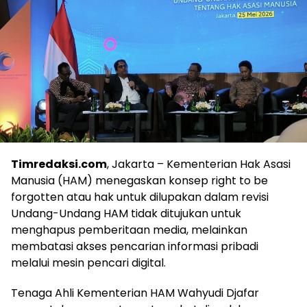
Timredaksi.com
, Jakarta – Kementerian Hak Asasi
Manusia (HAM) menegaskan konsep right to be
forgotten atau hak untuk dilupakan dalam revisi
Undang-Undang HAM tidak ditujukan untuk
menghapus pemberitaan media, melainkan
membatasi akses pencarian informasi pribadi
melalui mesin pencari digital.
Tenaga Ahli Kementerian HAM Wahyudi Djafar