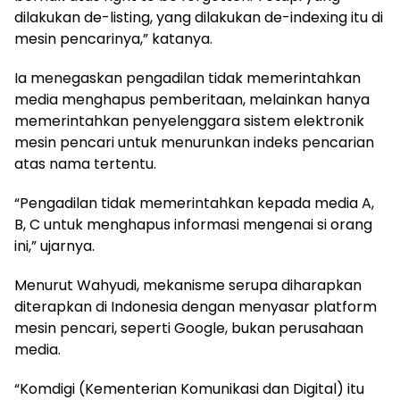
dilakukan de-listing, yang dilakukan de-indexing itu di
mesin pencarinya,” katanya.
Ia menegaskan pengadilan tidak memerintahkan
media menghapus pemberitaan, melainkan hanya
memerintahkan penyelenggara sistem elektronik
mesin pencari untuk menurunkan indeks pencarian
atas nama tertentu.
“Pengadilan tidak memerintahkan kepada media A,
B, C untuk menghapus informasi mengenai si orang
ini,” ujarnya.
Menurut Wahyudi, mekanisme serupa diharapkan
diterapkan di Indonesia dengan menyasar platform
mesin pencari, seperti Google, bukan perusahaan
media.
“Komdigi (Kementerian Komunikasi dan Digital) itu