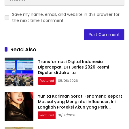
Save my name, email, and website in this browser for
the next time I comment.
Read Also
Transformasi Digital Indonesia
Dipercepat, DTI Series 2026 Resmi
Digelar di Jakarta
Featured
05/08/2026
Yunita Kariman Soroti Fenomena Report
Massal yang Mengintai Influencer, Ini
Langkah Proteksi Akun yang Perlu
Diketahui
Featured
31/07/2026