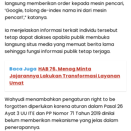
langsung memberikan order kepada mesin pencari,
‘Google, tolong de-index nama ini dari mesin
pencari’,” katanya.
Ia menjelaskan informasi terkait individu tersebut
tetap dapat diakses apabila publik membuka
langsung situs media yang memuat berita lama
sehingga fungsi informasi publik tetap terjaga.
Baca Juga
HAB 76, Menag Minta
Jajarannya Lakukan Transformasi Layanan
Umat
Wahyudi menambahkan pengaturan right to be
forgotten diperlukan karena aturan dalam Pasal 26
Ayat 3 UU ITE dan PP Nomor 71 Tahun 2019 dinilai
belum memberikan mekanisme yang jelas dalam
penerapannya.