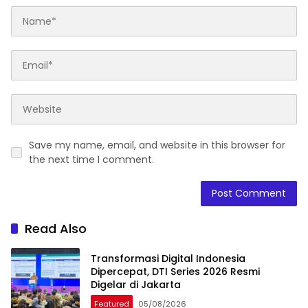
Save my name, email, and website in this browser for
the next time I comment.
Read Also
Transformasi Digital Indonesia
Dipercepat, DTI Series 2026 Resmi
Digelar di Jakarta
Featured
05/08/2026