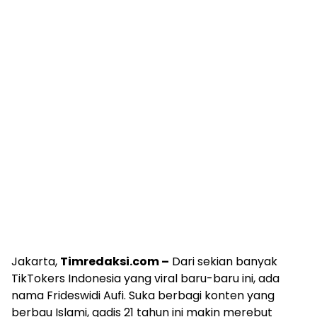
Jakarta,
Timredaksi.com –
Dari sekian banyak
TikTokers Indonesia yang viral baru-baru ini, ada
nama Frideswidi Aufi. Suka berbagi konten yang
berbau Islami, gadis 21 tahun ini makin merebut