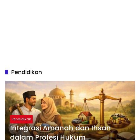
Pendidikan
Pendidikan
Integrasi Amanah dan Ihsan
dalam Profesi Hukum