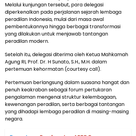
Melalui kunjungan tersebut, para delegasi
diperkenalkan pada perjalanan sejarah lembaga
peradilan Indonesia, mulai dari masa awal
pembentukannya hingga berbagai transformasi
yang dilakukan untuk menjawab tantangan
peradilan modern.
Setelah itu, delegasi diterima oleh Ketua Mahkamah
Agung RI, Prof. Dr. H Sunato, S.H., M.H. dalam
pertemuan kehormatan (courtesy call).
Pertemuan berlangsung dalam suasana hangat dan
penuh keakraban sebagai forum pertukaran
pengalaman mengenai struktur kelembagaan,
kewenangan peradilan, serta berbagai tantangan
yang dihadapi lembaga peradilan di masing-masing
negara.