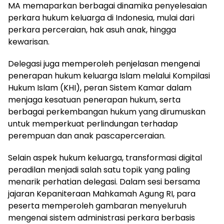
MA memaparkan berbagai dinamika penyelesaian
perkara hukum keluarga di Indonesia, mulai dari
perkara perceraian, hak asuh anak, hingga
kewarisan.
Delegasi juga memperoleh penjelasan mengenai
penerapan hukum keluarga Islam melalui Kompilasi
Hukum Islam (KHI), peran Sistem Kamar dalam
menjaga kesatuan penerapan hukum, serta
berbagai perkembangan hukum yang dirumuskan
untuk memperkuat perlindungan terhadap
perempuan dan anak pascaperceraian.
Selain aspek hukum keluarga, transformasi digital
peradilan menjadi salah satu topik yang paling
menarik perhatian delegasi. Dalam sesi bersama
jajaran Kepaniteraan Mahkamah Agung RI, para
peserta memperoleh gambaran menyeluruh
mengenai sistem administrasi perkara berbasis