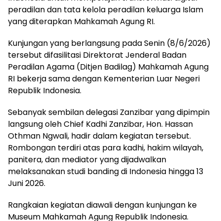
peradilan dan tata kelola peradilan keluarga Islam
yang diterapkan Mahkamah Agung RI.
Kunjungan yang berlangsung pada Senin (8/6/2026)
tersebut difasilitasi Direktorat Jenderal Badan
Peradilan Agama (Ditjen Badilag) Mahkamah Agung
RI bekerja sama dengan Kementerian Luar Negeri
Republik Indonesia.
Sebanyak sembilan delegasi Zanzibar yang dipimpin
langsung oleh Chief Kadhi Zanzibar, Hon. Hassan
Othman Ngwali, hadir dalam kegiatan tersebut.
Rombongan terdiri atas para kadhi, hakim wilayah,
panitera, dan mediator yang dijadwalkan
melaksanakan studi banding di Indonesia hingga 13
Juni 2026.
Rangkaian kegiatan diawali dengan kunjungan ke
Museum Mahkamah Agung Republik Indonesia.