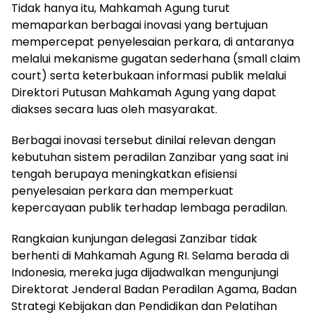
Tidak hanya itu, Mahkamah Agung turut
memaparkan berbagai inovasi yang bertujuan
mempercepat penyelesaian perkara, di antaranya
melalui mekanisme gugatan sederhana (small claim
court) serta keterbukaan informasi publik melalui
Direktori Putusan Mahkamah Agung yang dapat
diakses secara luas oleh masyarakat.
Berbagai inovasi tersebut dinilai relevan dengan
kebutuhan sistem peradilan Zanzibar yang saat ini
tengah berupaya meningkatkan efisiensi
penyelesaian perkara dan memperkuat
kepercayaan publik terhadap lembaga peradilan.
Rangkaian kunjungan delegasi Zanzibar tidak
berhenti di Mahkamah Agung RI. Selama berada di
Indonesia, mereka juga dijadwalkan mengunjungi
Direktorat Jenderal Badan Peradilan Agama, Badan
Strategi Kebijakan dan Pendidikan dan Pelatihan