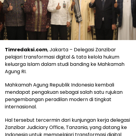
Timredaksi.com
, Jakarta – Delegasi Zanzibar
pelajari transformasi digital & tata kelola hukum
keluarga Islam dalam studi banding ke Mahkamah
Agung RI.
Mahkamah Agung Republik Indonesia kembali
mendapat pengakuan sebagai salah satu rujukan
pengembangan peradilan modern di tingkat
internasional.
Hal tersebut tercermin dari kunjungan kerja delegasi
Zanzibar Judiciary Office, Tanzania, yang datang ke
Indonesia untuk mempelajari transformasi digital