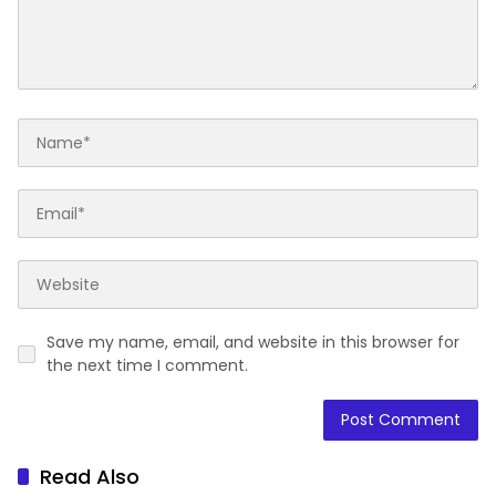
Save my name, email, and website in this browser for
the next time I comment.
Read Also