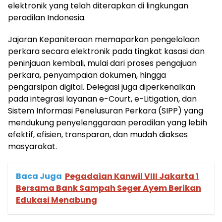
elektronik yang telah diterapkan di lingkungan
peradilan Indonesia.
Jajaran Kepaniteraan memaparkan pengelolaan
perkara secara elektronik pada tingkat kasasi dan
peninjauan kembali, mulai dari proses pengajuan
perkara, penyampaian dokumen, hingga
pengarsipan digital. Delegasi juga diperkenalkan
pada integrasi layanan e-Court, e-Litigation, dan
Sistem Informasi Penelusuran Perkara (SIPP) yang
mendukung penyelenggaraan peradilan yang lebih
efektif, efisien, transparan, dan mudah diakses
masyarakat.
Baca Juga
Pegadaian Kanwil VIII Jakarta 1
Bersama Bank Sampah Seger Ayem Berikan
Edukasi Menabung