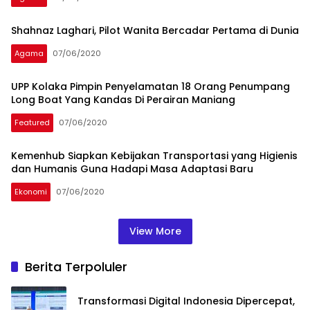
Shahnaz Laghari, Pilot Wanita Bercadar Pertama di Dunia
Agama
07/06/2020
UPP Kolaka Pimpin Penyelamatan 18 Orang Penumpang
Long Boat Yang Kandas Di Perairan Maniang
Featured
07/06/2020
Kemenhub Siapkan Kebijakan Transportasi yang Higienis
dan Humanis Guna Hadapi Masa Adaptasi Baru
Ekonomi
07/06/2020
View More
Berita Terpoluler
Transformasi Digital Indonesia Dipercepat,