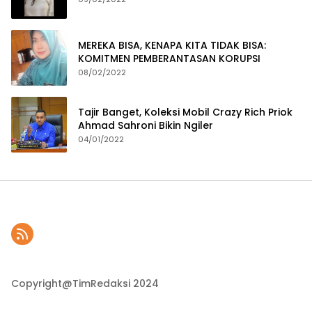
MEREKA BISA, KENAPA KITA TIDAK BISA:
KOMITMEN PEMBERANTASAN KORUPSI
08/02/2022
Tajir Banget, Koleksi Mobil Crazy Rich Priok
Ahmad Sahroni Bikin Ngiler
04/01/2022
Copyright@TimRedaksi 2024