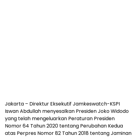
Jakarta – Direktur Eksekutif Jamkeswatch-KSPI
Iswan Abdullah menyesalkan Presiden Joko Widodo
yang telah mengeluarkan Peraturan Presiden
Nomor 64 Tahun 2020 tentang Perubahan Kedua
atas Perpres Nomor 82 Tahun 2018 tentang Jaminan