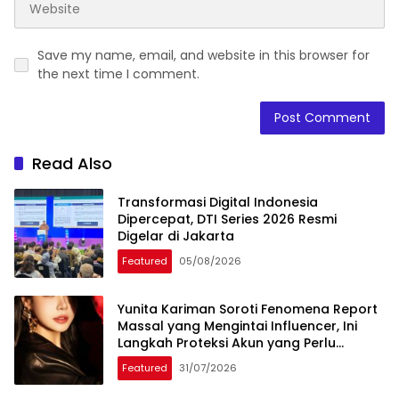
Save my name, email, and website in this browser for
the next time I comment.
Read Also
Transformasi Digital Indonesia
Dipercepat, DTI Series 2026 Resmi
Digelar di Jakarta
Featured
05/08/2026
Yunita Kariman Soroti Fenomena Report
Massal yang Mengintai Influencer, Ini
Langkah Proteksi Akun yang Perlu
Diketahui
Featured
31/07/2026