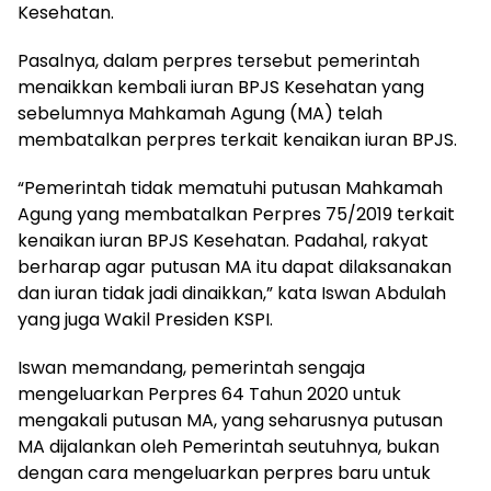
Kesehatan.
Pasalnya, dalam perpres tersebut pemerintah
menaikkan kembali iuran BPJS Kesehatan yang
sebelumnya Mahkamah Agung (MA) telah
membatalkan perpres terkait kenaikan iuran BPJS.
“Pemerintah tidak mematuhi putusan Mahkamah
Agung yang membatalkan Perpres 75/2019 terkait
kenaikan iuran BPJS Kesehatan. Padahal, rakyat
berharap agar putusan MA itu dapat dilaksanakan
dan iuran tidak jadi dinaikkan,” kata Iswan Abdulah
yang juga Wakil Presiden KSPI.
Iswan memandang, pemerintah sengaja
mengeluarkan Perpres 64 Tahun 2020 untuk
mengakali putusan MA, yang seharusnya putusan
MA dijalankan oleh Pemerintah seutuhnya, bukan
dengan cara mengeluarkan perpres baru untuk