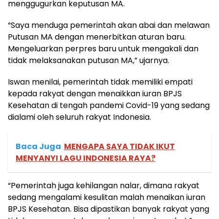
menggugurkan keputusan MA.
“Saya menduga pemerintah akan abai dan melawan
Putusan MA dengan menerbitkan aturan baru.
Mengeluarkan perpres baru untuk mengakali dan
tidak melaksanakan putusan MA,” ujarnya.
Iswan menilai, pemerintah tidak memiliki empati
kepada rakyat dengan menaikkan iuran BPJS
Kesehatan di tengah pandemi Covid-19 yang sedang
dialami oleh seluruh rakyat Indonesia.
Baca Juga
MENGAPA SAYA TIDAK IKUT
MENYANYI LAGU INDONESIA RAYA?
“Pemerintah juga kehilangan nalar, dimana rakyat
sedang mengalami kesulitan malah menaikan iuran
BPJS Kesehatan. Bisa dipastikan banyak rakyat yang