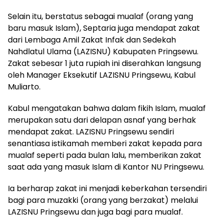
Selain itu, berstatus sebagai mualaf (orang yang
baru masuk Islam), Septaria juga mendapat zakat
dari Lembaga Amil Zakat Infak dan Sedekah
Nahdlatul Ulama (LAZISNU) Kabupaten Pringsewu.
Zakat sebesar 1 juta rupiah ini diserahkan langsung
oleh Manager Eksekutif LAZISNU Pringsewu, Kabul
Muliarto.
Kabul mengatakan bahwa dalam fikih Islam, mualaf
merupakan satu dari delapan asnaf yang berhak
mendapat zakat. LAZISNU Pringsewu sendiri
senantiasa istikamah memberi zakat kepada para
mualaf seperti pada bulan lalu, memberikan zakat
saat ada yang masuk Islam di Kantor NU Pringsewu.
Ia berharap zakat ini menjadi keberkahan tersendiri
bagi para muzakki (orang yang berzakat) melalui
LAZISNU Pringsewu dan juga bagi para mualaf.