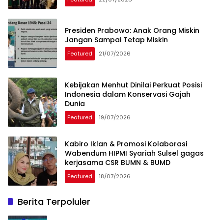
Presiden Prabowo: Anak Orang Miskin
Jangan Sampai Tetap Miskin
Featured
21/07/2026
Kebijakan Menhut Dinilai Perkuat Posisi
Indonesia dalam Konservasi Gajah
Dunia
Featured
19/07/2026
Kabiro Iklan & Promosi Kolaborasi
Wabendum HIPMI Syariah Sulsel gagas
kerjasama CSR BUMN & BUMD
Featured
18/07/2026
Berita Terpoluler