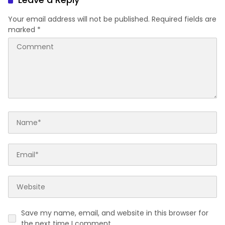
Your email address will not be published.
Required fields are
marked
*
Save my name, email, and website in this browser for
the next time I comment.