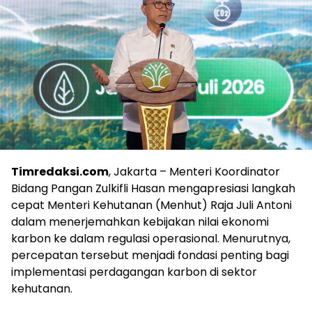
Timredaksi.com
, Jakarta – Menteri Koordinator
Bidang Pangan Zulkifli Hasan mengapresiasi langkah
cepat Menteri Kehutanan (Menhut) Raja Juli Antoni
dalam menerjemahkan kebijakan nilai ekonomi
karbon ke dalam regulasi operasional. Menurutnya,
percepatan tersebut menjadi fondasi penting bagi
implementasi perdagangan karbon di sektor
kehutanan.