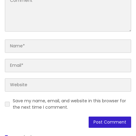
Save my name, email, and website in this browser for
the next time I comment.