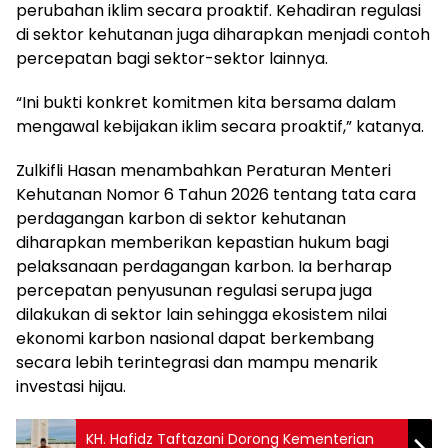
perubahan iklim secara proaktif. Kehadiran regulasi
di sektor kehutanan juga diharapkan menjadi contoh
percepatan bagi sektor-sektor lainnya.
“Ini bukti konkret komitmen kita bersama dalam
mengawal kebijakan iklim secara proaktif,” katanya.
Zulkifli Hasan menambahkan Peraturan Menteri
Kehutanan Nomor 6 Tahun 2026 tentang tata cara
perdagangan karbon di sektor kehutanan
diharapkan memberikan kepastian hukum bagi
pelaksanaan perdagangan karbon. Ia berharap
percepatan penyusunan regulasi serupa juga
dilakukan di sektor lain sehingga ekosistem nilai
ekonomi karbon nasional dapat berkembang
secara lebih terintegrasi dan mampu menarik
investasi hijau.
KH. Hafidz Taftazani Dorong Kementerian