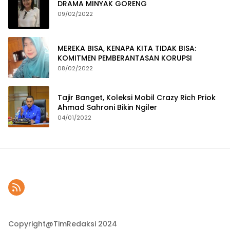
DRAMA MINYAK GORENG
09/02/2022
MEREKA BISA, KENAPA KITA TIDAK BISA:
KOMITMEN PEMBERANTASAN KORUPSI
08/02/2022
Tajir Banget, Koleksi Mobil Crazy Rich Priok
Ahmad Sahroni Bikin Ngiler
04/01/2022
Copyright@TimRedaksi 2024