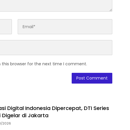
 this browser for the next time I comment.
i Digital Indonesia Dipercepat, DTI Series
 Digelar di Jakarta
8/2026