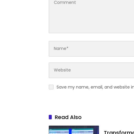
Save my name, email, and website in
Read Also
Transformas