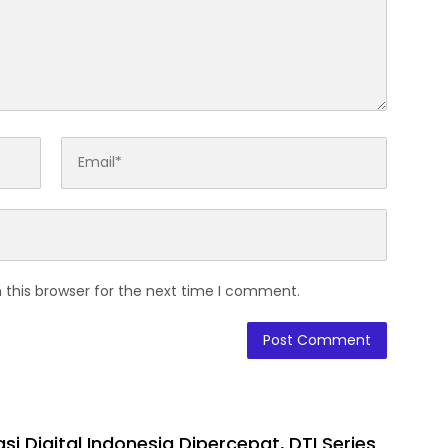
 this browser for the next time I comment.
i Digital Indonesia Dipercepat, DTI Series