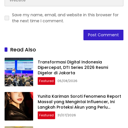
Save my name, email, and website in this browser for
the next time I comment.
Read Also
Transformasi Digital Indonesia
Dipercepat, DTI Series 2026 Resmi
Digelar di Jakarta
Featured
05/08/2026
Yunita Kariman Soroti Fenomena Report
Massal yang Mengintai Influencer, Ini
Langkah Proteksi Akun yang Perlu
Diketahui
Featured
31/07/2026