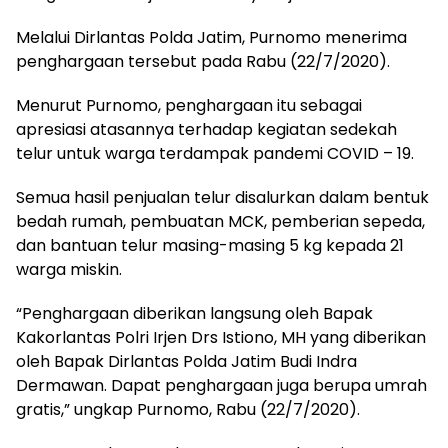
Melalui Dirlantas Polda Jatim, Purnomo menerima
penghargaan tersebut pada Rabu (22/7/2020).
Menurut Purnomo, penghargaan itu sebagai
apresiasi atasannya terhadap kegiatan sedekah
telur untuk warga terdampak pandemi COVID – 19.
Semua hasil penjualan telur disalurkan dalam bentuk
bedah rumah, pembuatan MCK, pemberian sepeda,
dan bantuan telur masing-masing 5 kg kepada 21
warga miskin.
“Penghargaan diberikan langsung oleh Bapak
Kakorlantas Polri Irjen Drs Istiono, MH yang diberikan
oleh Bapak Dirlantas Polda Jatim Budi Indra
Dermawan. Dapat penghargaan juga berupa umrah
gratis,” ungkap Purnomo, Rabu (22/7/2020).