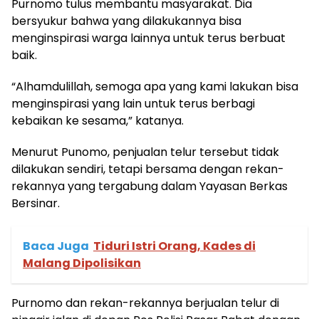
Purnomo tulus membantu masyarakat. Dia
bersyukur bahwa yang dilakukannya bisa
menginspirasi warga lainnya untuk terus berbuat
baik.
“Alhamdulillah, semoga apa yang kami lakukan bisa
menginspirasi yang lain untuk terus berbagi
kebaikan ke sesama,” katanya.
Menurut Punomo, penjualan telur tersebut tidak
dilakukan sendiri, tetapi bersama dengan rekan-
rekannya yang tergabung dalam Yayasan Berkas
Bersinar.
Baca Juga
Tiduri Istri Orang, Kades di
Malang Dipolisikan
Purnomo dan rekan-rekannya berjualan telur di