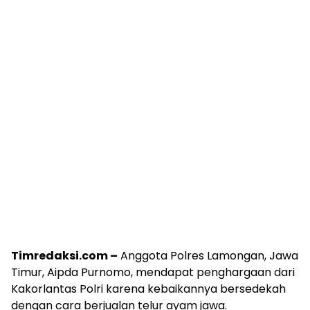
Timredaksi.com –
Anggota Polres Lamongan, Jawa
Timur, Aipda Purnomo, mendapat penghargaan dari
Kakorlantas Polri karena kebaikannya bersedekah
dengan cara berjualan telur ayam jawa.