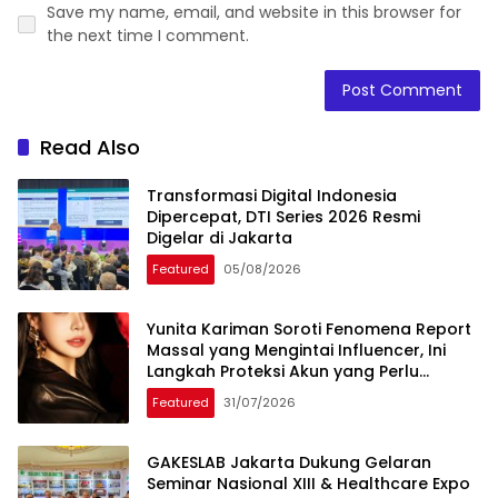
Save my name, email, and website in this browser for
the next time I comment.
Read Also
Transformasi Digital Indonesia
Dipercepat, DTI Series 2026 Resmi
Digelar di Jakarta
Featured
05/08/2026
Yunita Kariman Soroti Fenomena Report
Massal yang Mengintai Influencer, Ini
Langkah Proteksi Akun yang Perlu
Diketahui
Featured
31/07/2026
GAKESLAB Jakarta Dukung Gelaran
Seminar Nasional XIII & Healthcare Expo