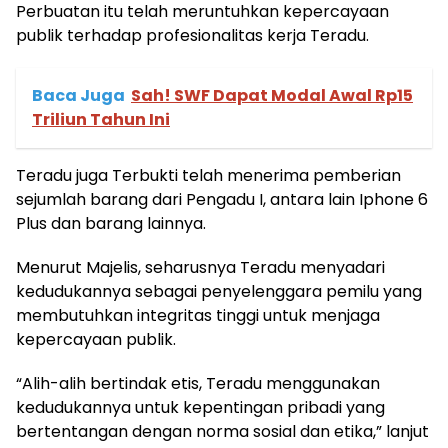
Perbuatan itu telah meruntuhkan kepercayaan
publik terhadap profesionalitas kerja Teradu.
Baca Juga
Sah! SWF Dapat Modal Awal Rp15
Triliun Tahun Ini
Teradu juga Terbukti telah menerima pemberian
sejumlah barang dari Pengadu I, antara lain Iphone 6
Plus dan barang lainnya.
Menurut Majelis, seharusnya Teradu menyadari
kedudukannya sebagai penyelenggara pemilu yang
membutuhkan integritas tinggi untuk menjaga
kepercayaan publik.
“Alih-alih bertindak etis, Teradu menggunakan
kedudukannya untuk kepentingan pribadi yang
bertentangan dengan norma sosial dan etika,” lanjut