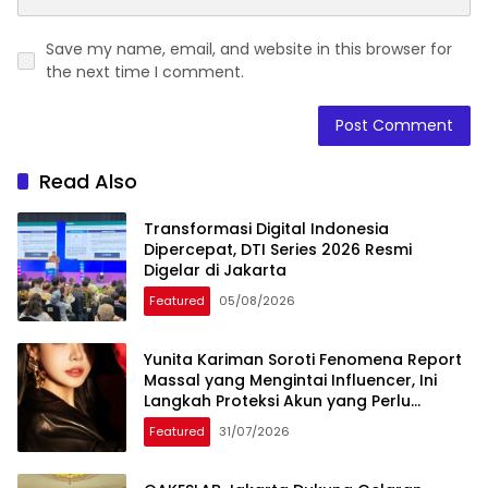
Save my name, email, and website in this browser for
the next time I comment.
Read Also
Transformasi Digital Indonesia
Dipercepat, DTI Series 2026 Resmi
Digelar di Jakarta
Featured
05/08/2026
Yunita Kariman Soroti Fenomena Report
Massal yang Mengintai Influencer, Ini
Langkah Proteksi Akun yang Perlu
Diketahui
Featured
31/07/2026