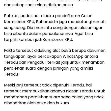
dan setiap saat minta diisikan pulsa.
Bahkan, pada saat dibuka pendaftaran Calon
Komisioner KPU, Baharuddin juga mendatangi rumah
sang caleg. Dia meminta uang dengan alasan agar
bisa dibantu dalam pencalonannya. Agar bisa
terpilih kembali jadi Komisoner KPU.
Fakta tersebut didukung alat bukti berupa dokumen
tangkapan layar percakapan WhatsApp antara
Teradu dan Pengadu I terkait janji untuk menambah
perolehan suara dengan jaringan yang dimiliki
Teradu.
Meski janji tersebut tidak dipenuhi Teradu, hal
tersebut membuktikan adanya niatan Teradu untuk
menambah perolehan suara sang caleg yang tidak
dibenarkan oleh etika dan hukum.