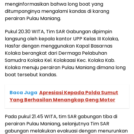
menginformasikan bahwa long boat yang
ditumpanginya mengalami kandas di karang
perairan Pulau Maniang.
Pukul 20.30 WITA, Tim SAR Gabungan dipimpin
langsung oleh kepala kantor UPP Kelas III Kolaka,
Hasfar dengan menggunakan Kapal Basarnas
Kolaka berangkat dari Dermaga Pelabuhan
Samudra Kolaka Kel. Kolakaasi Kec. Kolaka Kab.
Kolaka menuju perairan Pulau Maniang dimana long
boat tersebut kandas.
Baca Juga
Apresiasi Kepada Polda Sumut
Yang Berhasilan Menangkap Geng Motor
Pada pukul 21.45 WITA, tim SAR gabungan tiba di
perairan Pulau Maniang, selanjutnya Tim SAR
gabungan melakukan evakuasi dengan menurunkan