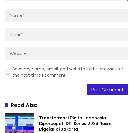
Save my name, email, and website in this browser for
the next time I comment.
Read Also
Transformasi Digital Indonesia
Dipercepat, DTI Series 2026 Resmi
Digelar di Jakarta