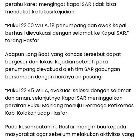
perahu karet mengingat kapal SAR tidak bisa
mendekat ke lokasi kejadian.
“Pukul 22.00 WITA, 18 penumpang dan awak kapal
berhasil dievakuasi dengan selamat ke Kapal SAR,”
terang Hasfar.
Adapun Long Boat yang kandas tersebut dapat
bergeser dari lokasi kejadian setelah para
penumpang dievakuasi oleh tim SAR gabungan
bersamaan dengan naiknya air pasang.
“Pukul 22.45 WITA, evakuasi selesai dengan selamat
dan aman, selanjutnya Kapal SAR meninggalkan
perairan Pulau Maniang menuju Dermaga Petikemas
Kab. Kolaka,” ucap Hasfar.
Pada kesempatan ini, Hasfar mengimbau kepada
masyarakat agar sebelum melakukan aktivitas yang