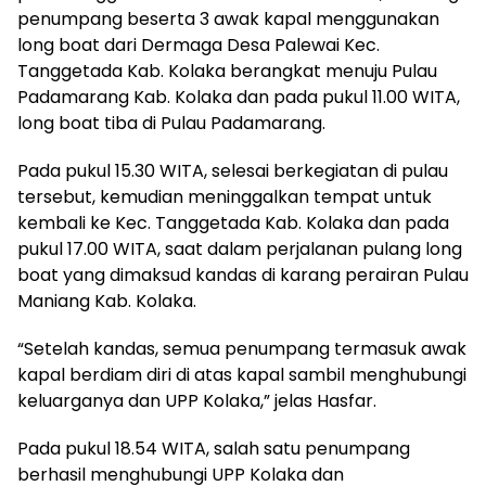
penumpang beserta 3 awak kapal menggunakan
long boat dari Dermaga Desa Palewai Kec.
Tanggetada Kab. Kolaka berangkat menuju Pulau
Padamarang Kab. Kolaka dan pada pukul 11.00 WITA,
long boat tiba di Pulau Padamarang.
Pada pukul 15.30 WITA, selesai berkegiatan di pulau
tersebut, kemudian meninggalkan tempat untuk
kembali ke Kec. Tanggetada Kab. Kolaka dan pada
pukul 17.00 WITA, saat dalam perjalanan pulang long
boat yang dimaksud kandas di karang perairan Pulau
Maniang Kab. Kolaka.
“Setelah kandas, semua penumpang termasuk awak
kapal berdiam diri di atas kapal sambil menghubungi
keluarganya dan UPP Kolaka,” jelas Hasfar.
Pada pukul 18.54 WITA, salah satu penumpang
berhasil menghubungi UPP Kolaka dan