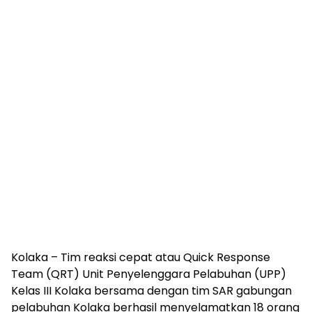
Kolaka – Tim reaksi cepat atau Quick Response
Team (QRT) Unit Penyelenggara Pelabuhan (UPP)
Kelas III Kolaka bersama dengan tim SAR gabungan
pelabuhan Kolaka berhasil menyelamatkan 18 orang