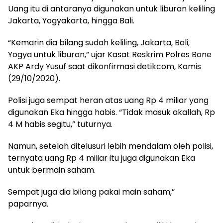
Uang itu di antaranya digunakan untuk liburan keliling
Jakarta, Yogyakarta, hingga Bali.
“Kemarin dia bilang sudah keliling, Jakarta, Bali,
Yogya untuk liburan,” ujar Kasat Reskrim Polres Bone
AKP Ardy Yusuf saat dikonfirmasi detikcom, Kamis
(29/10/2020).
Polisi juga sempat heran atas uang Rp 4 miliar yang
digunakan Eka hingga habis. “Tidak masuk akallah, Rp
4 M habis segitu,” tuturnya.
Namun, setelah ditelusuri lebih mendalam oleh polisi,
ternyata uang Rp 4 miliar itu juga digunakan Eka
untuk bermain saham.
Sempat juga dia bilang pakai main saham,”
paparnya.