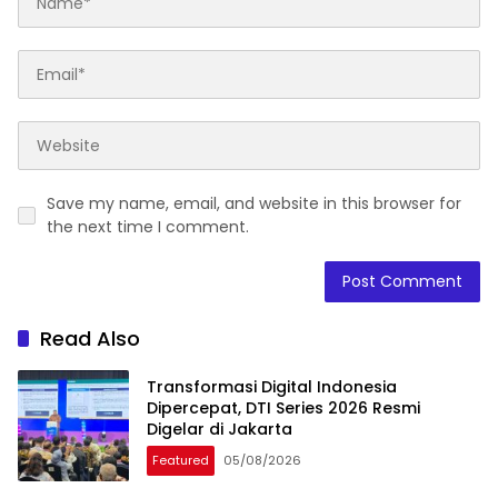
Save my name, email, and website in this browser for
the next time I comment.
Read Also
Transformasi Digital Indonesia
Dipercepat, DTI Series 2026 Resmi
Digelar di Jakarta
Featured
05/08/2026