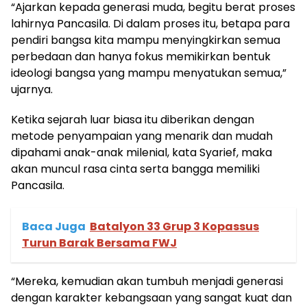
“Ajarkan kepada generasi muda, begitu berat proses
lahirnya Pancasila. Di dalam proses itu, betapa para
pendiri bangsa kita mampu menyingkirkan semua
perbedaan dan hanya fokus memikirkan bentuk
ideologi bangsa yang mampu menyatukan semua,”
ujarnya.
Ketika sejarah luar biasa itu diberikan dengan
metode penyampaian yang menarik dan mudah
dipahami anak-anak milenial, kata Syarief, maka
akan muncul rasa cinta serta bangga memiliki
Pancasila.
Baca Juga
Batalyon 33 Grup 3 Kopassus
Turun Barak Bersama FWJ
“Mereka, kemudian akan tumbuh menjadi generasi
dengan karakter kebangsaan yang sangat kuat dan