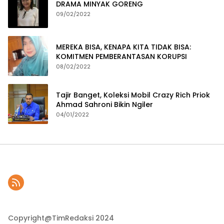
DRAMA MINYAK GORENG
09/02/2022
MEREKA BISA, KENAPA KITA TIDAK BISA:
KOMITMEN PEMBERANTASAN KORUPSI
08/02/2022
Tajir Banget, Koleksi Mobil Crazy Rich Priok
Ahmad Sahroni Bikin Ngiler
04/01/2022
Copyright@TimRedaksi 2024