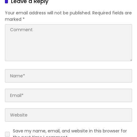
Leave a Reply
Your email address will not be published.
Required fields are
marked
*
Save my name, email, and website in this browser for