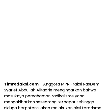
Timredaksi.com
– Anggota MPR Fraksi NasDem
Syarief Abdullah Alkadrie mengingatkan bahwa
masuknya pemahaman radikalisme yang
mengakibatkan seseorang terpapar sehingga
diduga berpotensi akan melakukan aksi terorisme