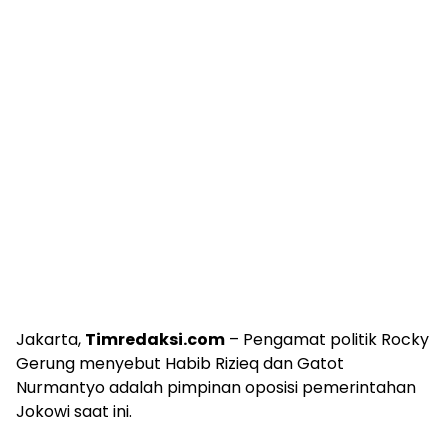
Jakarta,
Timredaksi.com
– Pengamat politik Rocky
Gerung menyebut Habib Rizieq dan Gatot
Nurmantyo adalah pimpinan oposisi pemerintahan
Jokowi saat ini.