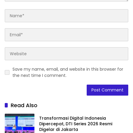
Save my name, email, and website in this browser for
the next time I comment.
Read Also
Transformasi Digital Indonesia
Dipercepat, DTI Series 2026 Resmi
Digelar di Jakarta