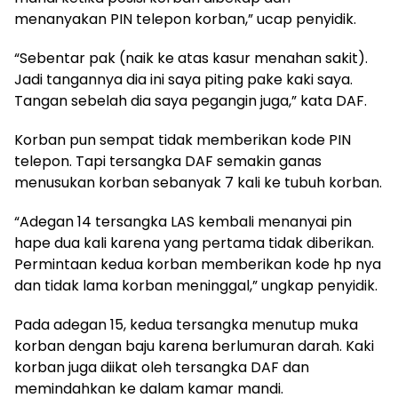
menanyakan PIN telepon korban,” ucap penyidik.
“Sebentar pak (naik ke atas kasur menahan sakit).
Jadi tangannya dia ini saya piting pake kaki saya.
Tangan sebelah dia saya pegangin juga,” kata DAF.
Korban pun sempat tidak memberikan kode PIN
telepon. Tapi tersangka DAF semakin ganas
menusukan korban sebanyak 7 kali ke tubuh korban.
“Adegan 14 tersangka LAS kembali menanyai pin
hape dua kali karena yang pertama tidak diberikan.
Permintaan kedua korban memberikan kode hp nya
dan tidak lama korban meninggal,” ungkap penyidik.
Pada adegan 15, kedua tersangka menutup muka
korban dengan baju karena berlumuran darah. Kaki
korban juga diikat oleh tersangka DAF dan
memindahkan ke dalam kamar mandi.