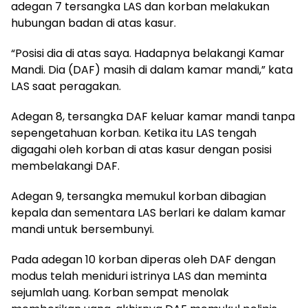
adegan 7 tersangka LAS dan korban melakukan
hubungan badan di atas kasur.
“Posisi dia di atas saya. Hadapnya belakangi Kamar
Mandi. Dia (DAF) masih di dalam kamar mandi,” kata
LAS saat peragakan.
Adegan 8, tersangka DAF keluar kamar mandi tanpa
sepengetahuan korban. Ketika itu LAS tengah
digagahi oleh korban di atas kasur dengan posisi
membelakangi DAF.
Adegan 9, tersangka memukul korban dibagian
kepala dan sementara LAS berlari ke dalam kamar
mandi untuk bersembunyi.
Pada adegan 10 korban diperas oleh DAF dengan
modus telah meniduri istrinya LAS dan meminta
sejumlah uang. Korban sempat menolak