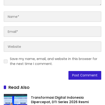
Save my name, email, and website in this browser for
the next time I comment.
Read Also
Transformasi Digital Indonesia
Dipercepat, DTI Series 2026 Resmi