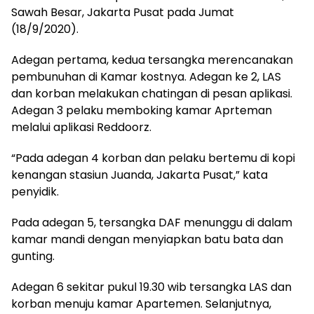
Sawah Besar, Jakarta Pusat pada Jumat
(18/9/2020).
Adegan pertama, kedua tersangka merencanakan
pembunuhan di Kamar kostnya. Adegan ke 2, LAS
dan korban melakukan chatingan di pesan aplikasi.
Adegan 3 pelaku memboking kamar Aprteman
melalui aplikasi Reddoorz.
“Pada adegan 4 korban dan pelaku bertemu di kopi
kenangan stasiun Juanda, Jakarta Pusat,” kata
penyidik.
Pada adegan 5, tersangka DAF menunggu di dalam
kamar mandi dengan menyiapkan batu bata dan
gunting.
Adegan 6 sekitar pukul 19.30 wib tersangka LAS dan
korban menuju kamar Apartemen. Selanjutnya,