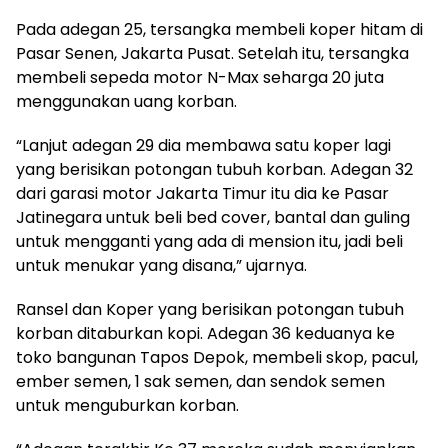
Pada adegan 25, tersangka membeli koper hitam di
Pasar Senen, Jakarta Pusat. Setelah itu, tersangka
membeli sepeda motor N-Max seharga 20 juta
menggunakan uang korban.
“Lanjut adegan 29 dia membawa satu koper lagi
yang berisikan potongan tubuh korban. Adegan 32
dari garasi motor Jakarta Timur itu dia ke Pasar
Jatinegara untuk beli bed cover, bantal dan guling
untuk mengganti yang ada di mension itu, jadi beli
untuk menukar yang disana,” ujarnya.
Ransel dan Koper yang berisikan potongan tubuh
korban ditaburkan kopi. Adegan 36 keduanya ke
toko bangunan Tapos Depok, membeli skop, pacul,
ember semen, 1 sak semen, dan sendok semen
untuk menguburkan korban.