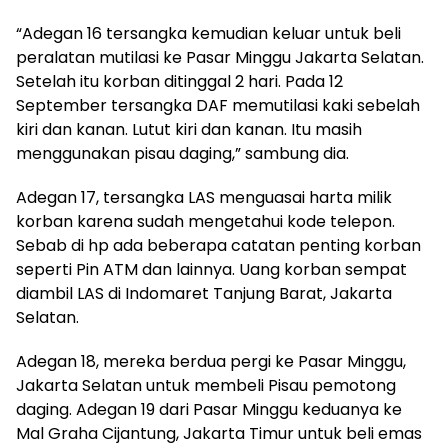
“Adegan 16 tersangka kemudian keluar untuk beli
peralatan mutilasi ke Pasar Minggu Jakarta Selatan.
Setelah itu korban ditinggal 2 hari. Pada 12
September tersangka DAF memutilasi kaki sebelah
kiri dan kanan. Lutut kiri dan kanan. Itu masih
menggunakan pisau daging,” sambung dia.
Adegan 17, tersangka LAS menguasai harta milik
korban karena sudah mengetahui kode telepon.
Sebab di hp ada beberapa catatan penting korban
seperti Pin ATM dan lainnya. Uang korban sempat
diambil LAS di Indomaret Tanjung Barat, Jakarta
Selatan.
Adegan 18, mereka berdua pergi ke Pasar Minggu,
Jakarta Selatan untuk membeli Pisau pemotong
daging. Adegan 19 dari Pasar Minggu keduanya ke
Mal Graha Cijantung, Jakarta Timur untuk beli emas