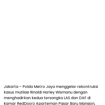
Jakarta – Polda Metro Jaya menggelar rekontruksi
kasus mutilasi Rinaldi Harley Wismanu dengan
menghadirkan kedua tersangka LAS dan DAF di
kamar RedDoorz Aparteman Pasar Baru Mansion,