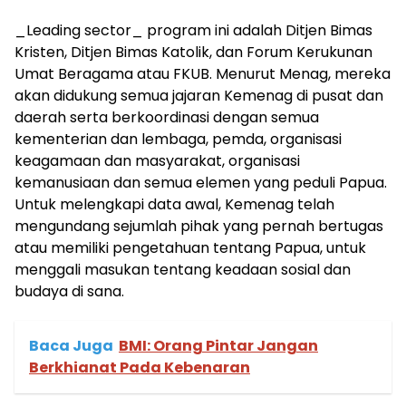
_Leading sector_ program ini adalah Ditjen Bimas
Kristen, Ditjen Bimas Katolik, dan Forum Kerukunan
Umat Beragama atau FKUB. Menurut Menag, mereka
akan didukung semua jajaran Kemenag di pusat dan
daerah serta berkoordinasi dengan semua
kementerian dan lembaga, pemda, organisasi
keagamaan dan masyarakat, organisasi
kemanusiaan dan semua elemen yang peduli Papua.
Untuk melengkapi data awal, Kemenag telah
mengundang sejumlah pihak yang pernah bertugas
atau memiliki pengetahuan tentang Papua, untuk
menggali masukan tentang keadaan sosial dan
budaya di sana.
Baca Juga
BMI: Orang Pintar Jangan
Berkhianat Pada Kebenaran