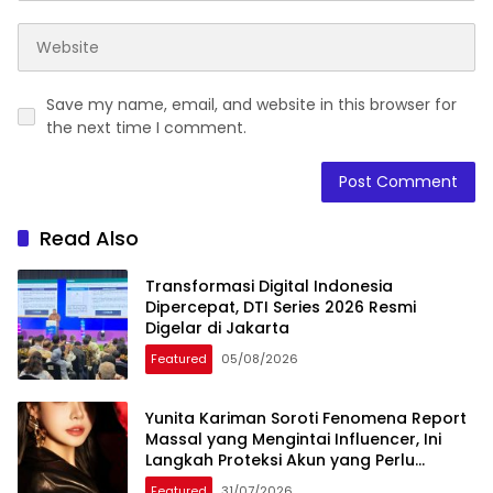
Save my name, email, and website in this browser for
the next time I comment.
Read Also
Transformasi Digital Indonesia
Dipercepat, DTI Series 2026 Resmi
Digelar di Jakarta
Featured
05/08/2026
Yunita Kariman Soroti Fenomena Report
Massal yang Mengintai Influencer, Ini
Langkah Proteksi Akun yang Perlu
Diketahui
Featured
31/07/2026