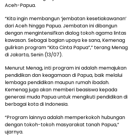
Aceh-Papua.
“Kita ingin membangun ‘jembatan kesetiakawanan’
dari Aceh hingga Papua. Jembatan ini dibangun
dengan mengintensifkan dialog tokoh agama lintas
kawasan. Sebagai bagian upaya ke sana, Kemenag
gulirkan program “Kita Cinta Papua”,” terang Menag
di Jakarta, Senin (13/07).
Menurut Menag, inti program ini adalah memajukan
pendidikan dan keagamaan di Papua, baik melalui
lembaga pendidikan maupun rumah ibadah.
Kemenag juga akan memberi beasiswa kepada
generasi muda Papua untuk mengikuti pendidikan di
berbagai kota di Indonesia.
“Program lainnya adalah memperkokoh hubungan
dengan tokoh-tokoh masyarakat tanah Papua,”
ujarnya.