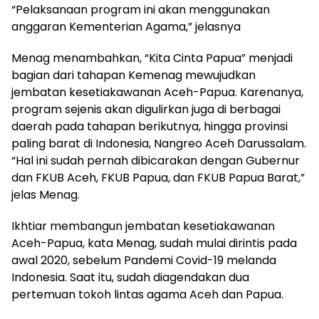
“Pelaksanaan program ini akan menggunakan
anggaran Kementerian Agama,” jelasnya
Menag menambahkan, “Kita Cinta Papua” menjadi
bagian dari tahapan Kemenag mewujudkan
jembatan kesetiakawanan Aceh-Papua. Karenanya,
program sejenis akan digulirkan juga di berbagai
daerah pada tahapan berikutnya, hingga provinsi
paling barat di Indonesia, Nangreo Aceh Darussalam.
“Hal ini sudah pernah dibicarakan dengan Gubernur
dan FKUB Aceh, FKUB Papua, dan FKUB Papua Barat,”
jelas Menag.
Ikhtiar membangun jembatan kesetiakawanan
Aceh-Papua, kata Menag, sudah mulai dirintis pada
awal 2020, sebelum Pandemi Covid-19 melanda
Indonesia. Saat itu, sudah diagendakan dua
pertemuan tokoh lintas agama Aceh dan Papua.