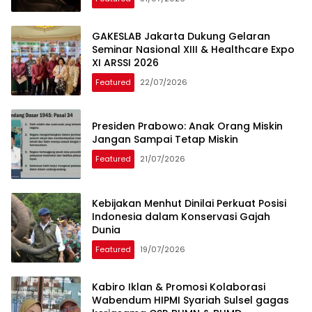
GAKESLAB Jakarta Dukung Gelaran
Seminar Nasional XIII & Healthcare Expo
XI ARSSI 2026
Featured
22/07/2026
Presiden Prabowo: Anak Orang Miskin
Jangan Sampai Tetap Miskin
Featured
21/07/2026
Kebijakan Menhut Dinilai Perkuat Posisi
Indonesia dalam Konservasi Gajah
Dunia
Featured
19/07/2026
Kabiro Iklan & Promosi Kolaborasi
Wabendum HIPMI Syariah Sulsel gagas