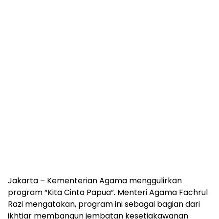
Jakarta – Kementerian Agama menggulirkan
program “Kita Cinta Papua”. Menteri Agama Fachrul
Razi mengatakan, program ini sebagai bagian dari
ikhtiar membangun jembatan kesetiakawanan