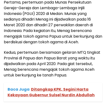
Pertama, pertemuan pada Munas Persekutuan
Gereja-Gereja dan Lembaga-Lembaga Injili
Indonesia (PGLII) 2020 di Medan. Munas yang
sedianya dihadiri Menag ini dijadwalkan pada 16
Maret 2020 dan dihadiri 27 perwakilan daerah di
Indonesia. Pada kegiatan itu, Menag berencana
mengajak tokoh agama Papua untuk berkunjung dan
berdiskusi dengan tokoh agama di Aceh.
Kedua, pertemuan bersamaan gelaran MTQ tingkat
Provinsi di Papua dan Papua Barat yang waktu itu
dijadwalkan pada April 2020. Pada giat tersebut,
Menag berencana mengajak tokoh agama Aceh
untuk berkunjung ke tanah Papua.
Baca Juga
Ditangkap KPK, Segini Harta
Kekayaan Gubernur Sulsel Nurdin Abdullah