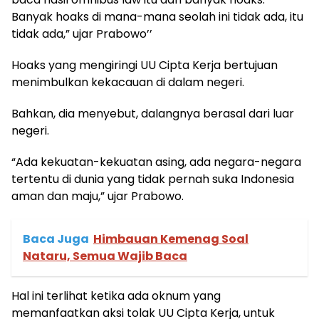
Banyak hoaks di mana-mana seolah ini tidak ada, itu
tidak ada,” ujar Prabowo’’
Hoaks yang mengiringi UU Cipta Kerja bertujuan
menimbulkan kekacauan di dalam negeri.
Bahkan, dia menyebut, dalangnya berasal dari luar
negeri.
“Ada kekuatan-kekuatan asing, ada negara-negara
tertentu di dunia yang tidak pernah suka Indonesia
aman dan maju,” ujar Prabowo.
Baca Juga
Himbauan Kemenag Soal
Nataru, Semua Wajib Baca
Hal ini terlihat ketika ada oknum yang
memanfaatkan aksi tolak UU Cipta Kerja, untuk