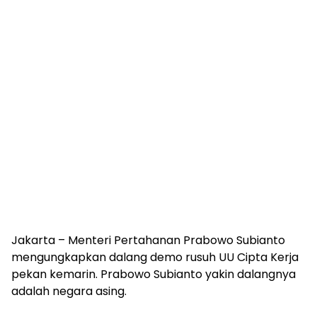
Jakarta – Menteri Pertahanan Prabowo Subianto
mengungkapkan dalang demo rusuh UU Cipta Kerja
pekan kemarin. Prabowo Subianto yakin dalangnya
adalah negara asing.