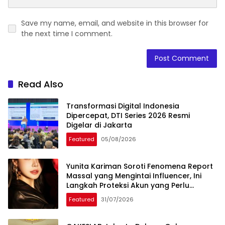
Save my name, email, and website in this browser for
the next time I comment.
Read Also
Transformasi Digital Indonesia
Dipercepat, DTI Series 2026 Resmi
Digelar di Jakarta
Featured
05/08/2026
Yunita Kariman Soroti Fenomena Report
Massal yang Mengintai Influencer, Ini
Langkah Proteksi Akun yang Perlu
Diketahui
Featured
31/07/2026