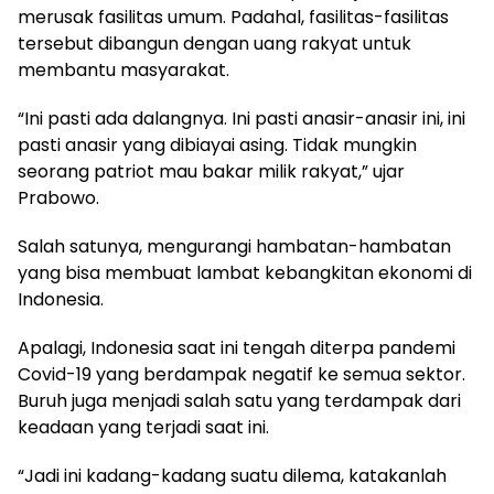
merusak fasilitas umum. Padahal, fasilitas-fasilitas
tersebut dibangun dengan uang rakyat untuk
membantu masyarakat.
“Ini pasti ada dalangnya. Ini pasti anasir-anasir ini, ini
pasti anasir yang dibiayai asing. Tidak mungkin
seorang patriot mau bakar milik rakyat,” ujar
Prabowo.
Salah satunya, mengurangi hambatan-hambatan
yang bisa membuat lambat kebangkitan ekonomi di
Indonesia.
Apalagi, Indonesia saat ini tengah diterpa pandemi
Covid-19 yang berdampak negatif ke semua sektor.
Buruh juga menjadi salah satu yang terdampak dari
keadaan yang terjadi saat ini.
“Jadi ini kadang-kadang suatu dilema, katakanlah