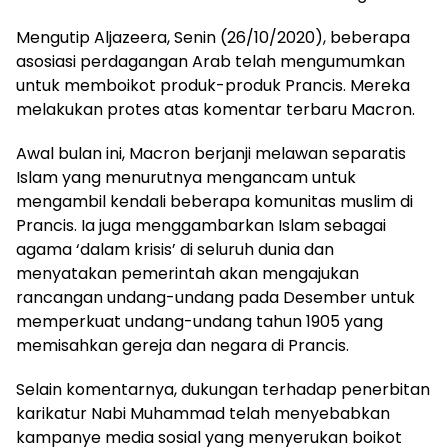
Mengutip Aljazeera, Senin (26/10/2020), beberapa
asosiasi perdagangan Arab telah mengumumkan
untuk memboikot produk-produk Prancis. Mereka
melakukan protes atas komentar terbaru Macron.
Awal bulan ini, Macron berjanji melawan separatis
Islam yang menurutnya mengancam untuk
mengambil kendali beberapa komunitas muslim di
Prancis. Ia juga menggambarkan Islam sebagai
agama ‘dalam krisis’ di seluruh dunia dan
menyatakan pemerintah akan mengajukan
rancangan undang-undang pada Desember untuk
memperkuat undang-undang tahun 1905 yang
memisahkan gereja dan negara di Prancis.
Selain komentarnya, dukungan terhadap penerbitan
karikatur Nabi Muhammad telah menyebabkan
kampanye media sosial yang menyerukan boikot