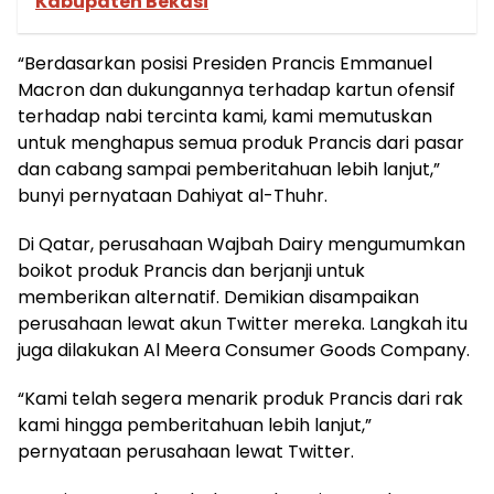
Kabupaten Bekasi
“Berdasarkan posisi Presiden Prancis Emmanuel
Macron dan dukungannya terhadap kartun ofensif
terhadap nabi tercinta kami, kami memutuskan
untuk menghapus semua produk Prancis dari pasar
dan cabang sampai pemberitahuan lebih lanjut,”
bunyi pernyataan Dahiyat al-Thuhr.
Di Qatar, perusahaan Wajbah Dairy mengumumkan
boikot produk Prancis dan berjanji untuk
memberikan alternatif. Demikian disampaikan
perusahaan lewat akun Twitter mereka. Langkah itu
juga dilakukan Al Meera Consumer Goods Company.
“Kami telah segera menarik produk Prancis dari rak
kami hingga pemberitahuan lebih lanjut,”
pernyataan perusahaan lewat Twitter.