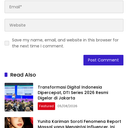
Save my name, email, and website in this browser for
the next time I comment.
Read Also
Transformasi Digital Indonesia
Dipercepat, DTI Series 2026 Resmi
Digelar di Jakarta
Featured
05/08/2026
Yunita Kariman Soroti Fenomena Report
Massal yang Mengintai Influencer, Ini