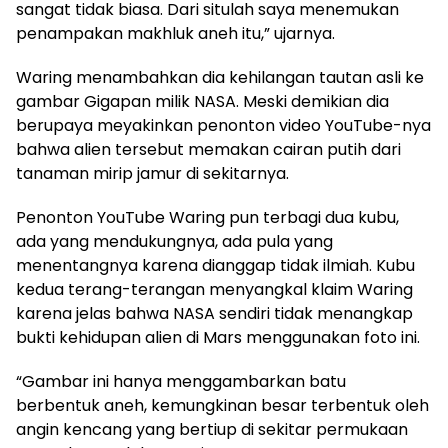
sangat tidak biasa. Dari situlah saya menemukan
penampakan makhluk aneh itu,” ujarnya.
Waring menambahkan dia kehilangan tautan asli ke
gambar Gigapan milik NASA. Meski demikian dia
berupaya meyakinkan penonton video YouTube-nya
bahwa alien tersebut memakan cairan putih dari
tanaman mirip jamur di sekitarnya.
Penonton YouTube Waring pun terbagi dua kubu,
ada yang mendukungnya, ada pula yang
menentangnya karena dianggap tidak ilmiah. Kubu
kedua terang-terangan menyangkal klaim Waring
karena jelas bahwa NASA sendiri tidak menangkap
bukti kehidupan alien di Mars menggunakan foto ini.
“Gambar ini hanya menggambarkan batu
berbentuk aneh, kemungkinan besar terbentuk oleh
angin kencang yang bertiup di sekitar permukaan