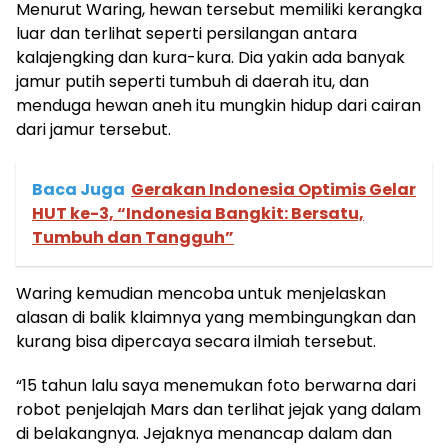
Menurut Waring, hewan tersebut memiliki kerangka
luar dan terlihat seperti persilangan antara
kalajengking dan kura-kura. Dia yakin ada banyak
jamur putih seperti tumbuh di daerah itu, dan
menduga hewan aneh itu mungkin hidup dari cairan
dari jamur tersebut.
Baca Juga
Gerakan Indonesia Optimis Gelar
HUT ke-3, “Indonesia Bangkit: Bersatu,
Tumbuh dan Tangguh”
Waring kemudian mencoba untuk menjelaskan
alasan di balik klaimnya yang membingungkan dan
kurang bisa dipercaya secara ilmiah tersebut.
“15 tahun lalu saya menemukan foto berwarna dari
robot penjelajah Mars dan terlihat jejak yang dalam
di belakangnya. Jejaknya menancap dalam dan