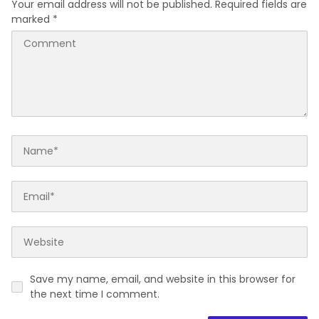
Your email address will not be published.
Required fields are
marked
*
Save my name, email, and website in this browser for
the next time I comment.