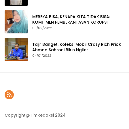
MEREKA BISA, KENAPA KITA TIDAK BISA:
KOMITMEN PEMBERANTASAN KORUPSI
08/02/2022
Tajir Banget, Koleksi Mobil Crazy Rich Priok
Ahmad Sahroni Bikin Ngiler
04/01/2022
Copyright@TimRedaksi 2024