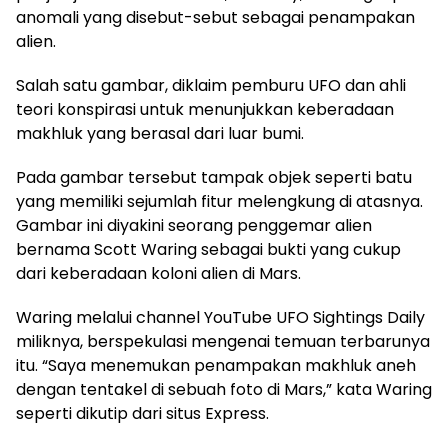
anomali yang disebut-sebut sebagai penampakan
alien.
Salah satu gambar, diklaim pemburu UFO dan ahli
teori konspirasi untuk menunjukkan keberadaan
makhluk yang berasal dari luar bumi.
Pada gambar tersebut tampak objek seperti batu
yang memiliki sejumlah fitur melengkung di atasnya.
Gambar ini diyakini seorang penggemar alien
bernama Scott Waring sebagai bukti yang cukup
dari keberadaan koloni alien di Mars.
Waring melalui channel YouTube UFO Sightings Daily
miliknya, berspekulasi mengenai temuan terbarunya
itu. “Saya menemukan penampakan makhluk aneh
dengan tentakel di sebuah foto di Mars,” kata Waring
seperti dikutip dari situs Express.