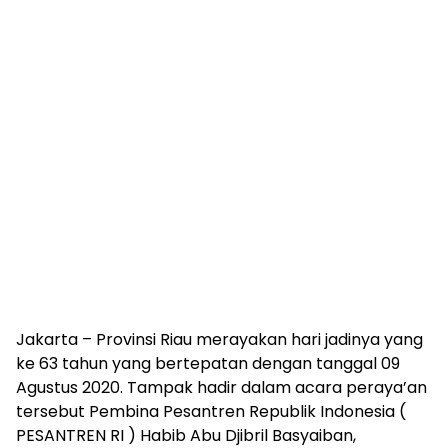
Jakarta – Provinsi Riau merayakan hari jadinya yang
ke 63 tahun yang bertepatan dengan tanggal 09
Agustus 2020. Tampak hadir dalam acara peraya’an
tersebut Pembina Pesantren Republik Indonesia (
PESANTREN RI ) Habib Abu Djibril Basyaiban,