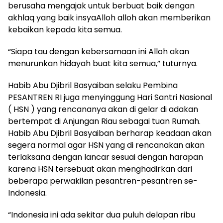
berusaha mengajak untuk berbuat baik dengan
akhlaq yang baik insyaAlloh alloh akan memberikan
kebaikan kepada kita semua.
“Siapa tau dengan kebersamaan ini Alloh akan
menurunkan hidayah buat kita semua,” tuturnya.
Habib Abu Djibril Basyaiban selaku Pembina
PESANTREN RI juga menyinggung Hari Santri Nasional
( HSN ) yang rencananya akan di gelar di adakan
bertempat di Anjungan Riau sebagai tuan Rumah.
Habib Abu Djibril Basyaiban berharap keadaan akan
segera normal agar HSN yang di rencanakan akan
terlaksana dengan lancar sesuai dengan harapan
karena HSN tersebuat akan menghadirkan dari
beberapa perwakilan pesantren-pesantren se-
Indonesia.
“Indonesia ini ada sekitar dua puluh delapan ribu