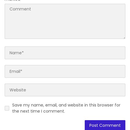
Save my name, email, and website in this browser for
the next time I comment.