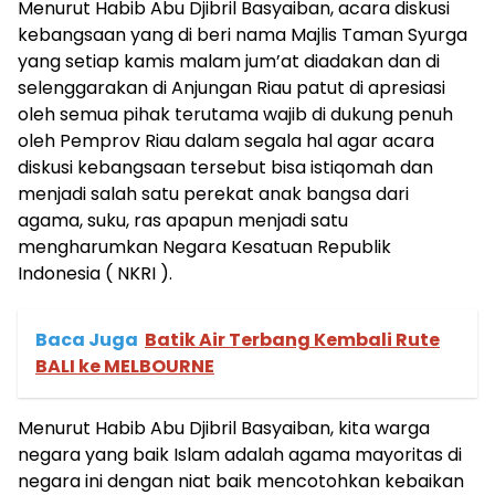
Menurut Habib Abu Djibril Basyaiban, acara diskusi
kebangsaan yang di beri nama Majlis Taman Syurga
yang setiap kamis malam jum’at diadakan dan di
selenggarakan di Anjungan Riau patut di apresiasi
oleh semua pihak terutama wajib di dukung penuh
oleh Pemprov Riau dalam segala hal agar acara
diskusi kebangsaan tersebut bisa istiqomah dan
menjadi salah satu perekat anak bangsa dari
agama, suku, ras apapun menjadi satu
mengharumkan Negara Kesatuan Republik
Indonesia ( NKRI ).
Baca Juga
Batik Air Terbang Kembali Rute
BALI ke MELBOURNE
Menurut Habib Abu Djibril Basyaiban, kita warga
negara yang baik Islam adalah agama mayoritas di
negara ini dengan niat baik mencotohkan kebaikan