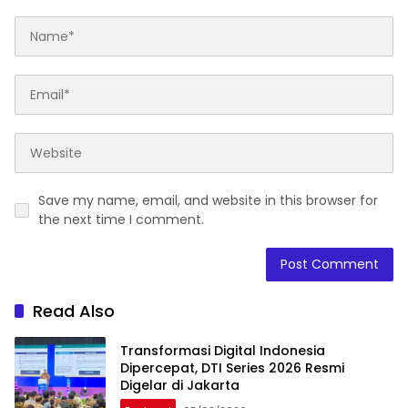
Save my name, email, and website in this browser for
the next time I comment.
Read Also
Transformasi Digital Indonesia
Dipercepat, DTI Series 2026 Resmi
Digelar di Jakarta