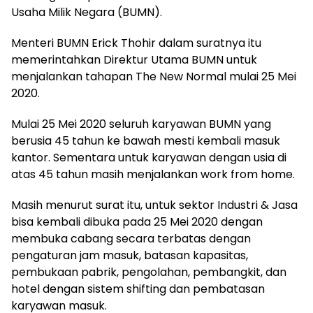
Usaha Milik Negara (BUMN).
Menteri BUMN Erick Thohir dalam suratnya itu
memerintahkan Direktur Utama BUMN untuk
menjalankan tahapan The New Normal mulai 25 Mei
2020.
Mulai 25 Mei 2020 seluruh karyawan BUMN yang
berusia 45 tahun ke bawah mesti kembali masuk
kantor. Sementara untuk karyawan dengan usia di
atas 45 tahun masih menjalankan work from home.
Masih menurut surat itu, untuk sektor Industri & Jasa
bisa kembali dibuka pada 25 Mei 2020 dengan
membuka cabang secara terbatas dengan
pengaturan jam masuk, batasan kapasitas,
pembukaan pabrik, pengolahan, pembangkit, dan
hotel dengan sistem shifting dan pembatasan
karyawan masuk.