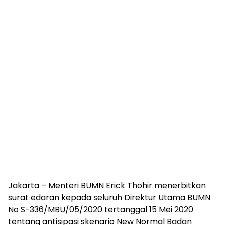
Jakarta – Menteri BUMN Erick Thohir menerbitkan
surat edaran kepada seluruh Direktur Utama BUMN
No S-336/MBU/05/2020 tertanggal 15 Mei 2020
tentang antisipasi skenario New Normal Badan