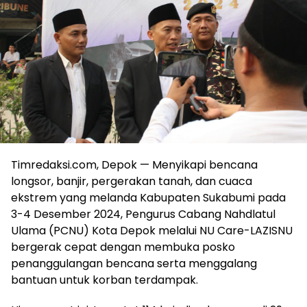
Timredaksi.com, Depok — Menyikapi bencana
longsor, banjir, pergerakan tanah, dan cuaca
ekstrem yang melanda Kabupaten Sukabumi pada
3-4 Desember 2024, Pengurus Cabang Nahdlatul
Ulama (PCNU) Kota Depok melalui NU Care-LAZISNU
bergerak cepat dengan membuka posko
penanggulangan bencana serta menggalang
bantuan untuk korban terdampak.