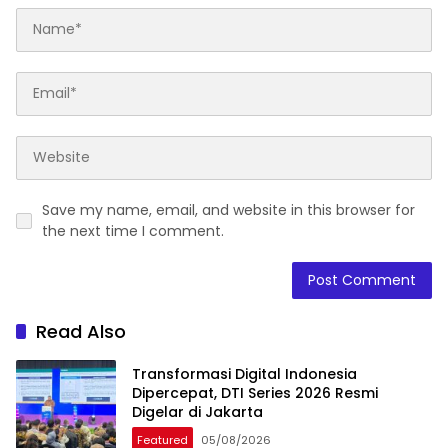
Save my name, email, and website in this browser for
the next time I comment.
Read Also
Transformasi Digital Indonesia
Dipercepat, DTI Series 2026 Resmi
Digelar di Jakarta
Featured
05/08/2026