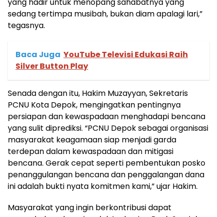
yang hadir untuk menopang sahabatnya yang
sedang tertimpa musibah, bukan diam apalagi lari,”
tegasnya.
Baca Juga
YouTube Televisi Edukasi Raih
Silver Button Play
Senada dengan itu, Hakim Muzayyan, Sekretaris
PCNU Kota Depok, mengingatkan pentingnya
persiapan dan kewaspadaan menghadapi bencana
yang sulit diprediksi. “PCNU Depok sebagai organisasi
masyarakat keagamaan siap menjadi garda
terdepan dalam kewaspadaan dan mitigasi
bencana. Gerak cepat seperti pembentukan posko
penanggulangan bencana dan penggalangan dana
ini adalah bukti nyata komitmen kami,” ujar Hakim.
Masyarakat yang ingin berkontribusi dapat