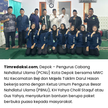
Timredaksi.com
, Depok – Pengurus Cabang
Nahdlatul Ulama (PCNU) Kota Depok bersama MWC
NU Kecamatan Beji dan Majelis Taklim Darul Hasan
bekerja sama dengan Ketua Umum Pengurus Besar
Nahdlatul Ulama (PBNU), KH Yahya Cholil Staquf atau
Gus Yahya, menyalurkan bantuan berupa paket
berbuka puasa kepada masyarakat.