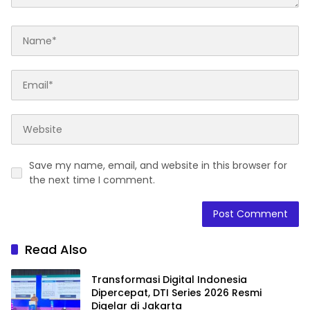
Save my name, email, and website in this browser for
the next time I comment.
Read Also
Transformasi Digital Indonesia
Dipercepat, DTI Series 2026 Resmi
Digelar di Jakarta