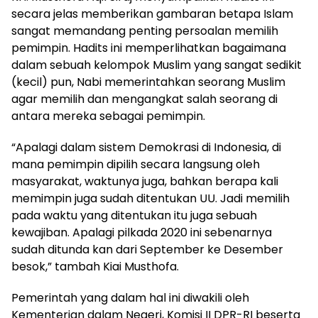
secara jelas memberikan gambaran betapa Islam
sangat memandang penting persoalan memilih
pemimpin. Hadits ini memperlihatkan bagaimana
dalam sebuah kelompok Muslim yang sangat sedikit
(kecil) pun, Nabi memerintahkan seorang Muslim
agar memilih dan mengangkat salah seorang di
antara mereka sebagai pemimpin.
“Apalagi dalam sistem Demokrasi di Indonesia, di
mana pemimpin dipilih secara langsung oleh
masyarakat, waktunya juga, bahkan berapa kali
memimpin juga sudah ditentukan UU. Jadi memilih
pada waktu yang ditentukan itu juga sebuah
kewajiban. Apalagi pilkada 2020 ini sebenarnya
sudah ditunda kan dari September ke Desember
besok,” tambah Kiai Musthofa.
Pemerintah yang dalam hal ini diwakili oleh
Kementerian dalam Negeri, Komisi II DPR-RI beserta