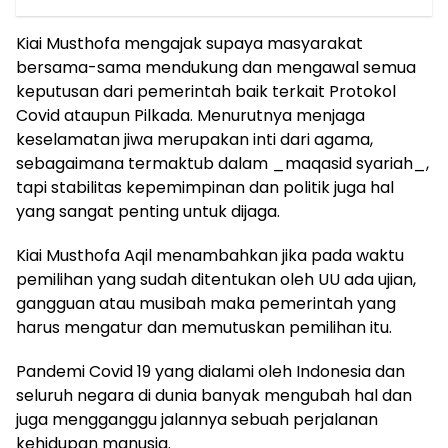
Kiai Musthofa mengajak supaya masyarakat
bersama-sama mendukung dan mengawal semua
keputusan dari pemerintah baik terkait Protokol
Covid ataupun Pilkada. Menurutnya menjaga
keselamatan jiwa merupakan inti dari agama,
sebagaimana termaktub dalam _maqasid syariah_,
tapi stabilitas kepemimpinan dan politik juga hal
yang sangat penting untuk dijaga.
Kiai Musthofa Aqil menambahkan jika pada waktu
pemilihan yang sudah ditentukan oleh UU ada ujian,
gangguan atau musibah maka pemerintah yang
harus mengatur dan memutuskan pemilihan itu.
Pandemi Covid 19 yang dialami oleh Indonesia dan
seluruh negara di dunia banyak mengubah hal dan
juga mengganggu jalannya sebuah perjalanan
kehidupan manusia.