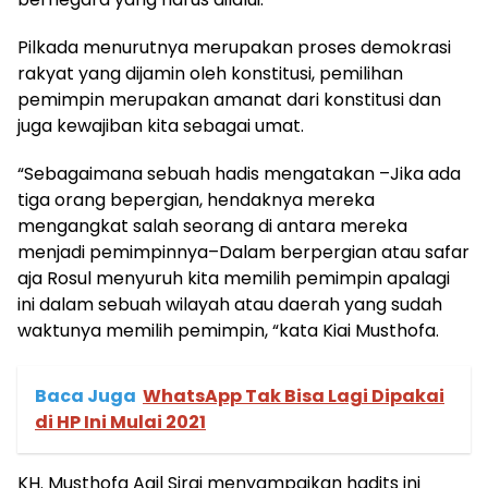
Pilkada menurutnya merupakan proses demokrasi
rakyat yang dijamin oleh konstitusi, pemilihan
pemimpin merupakan amanat dari konstitusi dan
juga kewajiban kita sebagai umat.
“Sebagaimana sebuah hadis mengatakan –Jika ada
tiga orang bepergian, hendaknya mereka
mengangkat salah seorang di antara mereka
menjadi pemimpinnya–Dalam berpergian atau safar
aja Rosul menyuruh kita memilih pemimpin apalagi
ini dalam sebuah wilayah atau daerah yang sudah
waktunya memilih pemimpin, “kata Kiai Musthofa.
Baca Juga
WhatsApp Tak Bisa Lagi Dipakai
di HP Ini Mulai 2021
KH. Musthofa Aqil Siraj menyampaikan hadits ini