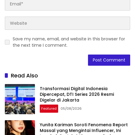
Save my name, email, and website in this browser for
the next time I comment.
Read Also
Transformasi Digital Indonesia
Dipercepat, DTI Series 2026 Resmi
Digelar di Jakarta
Featured
05/08/2026
Yunita Kariman Soroti Fenomena Report
Massal yang Mengintai Influencer, Ini