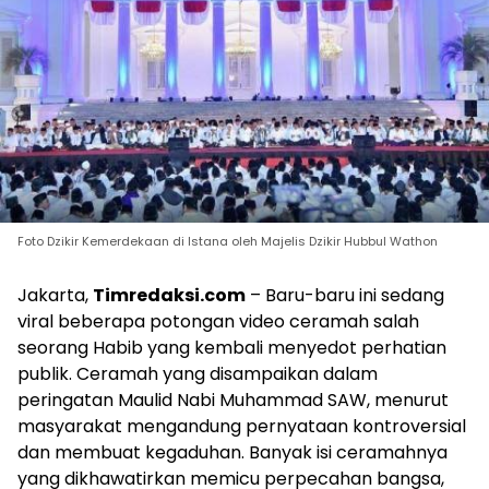
Foto Dzikir Kemerdekaan di Istana oleh Majelis Dzikir Hubbul Wathon
Jakarta,
Timredaksi.com
– Baru-baru ini sedang
viral beberapa potongan video ceramah salah
seorang Habib yang kembali menyedot perhatian
publik. Ceramah yang disampaikan dalam
peringatan Maulid Nabi Muhammad SAW, menurut
masyarakat mengandung pernyataan kontroversial
dan membuat kegaduhan. Banyak isi ceramahnya
yang dikhawatirkan memicu perpecahan bangsa,