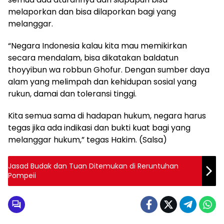
melaporkan dan bisa dilaporkan bagi yang
melanggar.
“Negara Indonesia kalau kita mau memikirkan
secara mendalam, bisa dikatakan baldatun
thoyyibun wa robbun Ghofur. Dengan sumber daya
alam yang melimpah dan kehidupan sosial yang
rukun, damai dan toleransi tinggi.
Kita semua sama di hadapan hukum, negara harus
tegas jika ada indikasi dan bukti kuat bagi yang
melanggar hukum,” tegas Hakim. (Salsa)
Jasad Budak dan Tuan Ditemukan di Reruntuhan
Pompeii