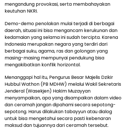
mengandung provokasi, serta membahayakan
keutuhan NKRI.
Demo-demo penolakan mulai terjadi di berbagai
daerah, situasi ini bisa mengancam kerukunan dan
kedamaian yang selama ini sudah tercipta. Karena
Indonesia merupakan negara yang terdiri dari
berbagai suku, agama, ras dan golongan yang
masing-masing mempunyai pendukung bisa
mengakibatkan konflik horizontal.
Menanggapi hal itu, Pengurus Besar Majelis Dzikir
Hubbul Wathon (PB MDHW) melalui Wakil Sekretaris
Jenderal (Wasekjen) Hakim Muzayyan
menyampaikan, apa yang disampaikan dalam video
dan ceramah jangan dipahami secara sepotong-
sepotong. Harus dilakukan tabayyun atau dialog
untuk bisa mengetahui secara pasti kebenaran
maksud dan tujuannya dari ceramah tersebut.