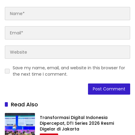
Save my name, email, and website in this browser for
the next time I comment.
Read Also
Transformasi Digital Indonesia
Dipercepat, DTI Series 2026 Resmi
Digelar di Jakarta