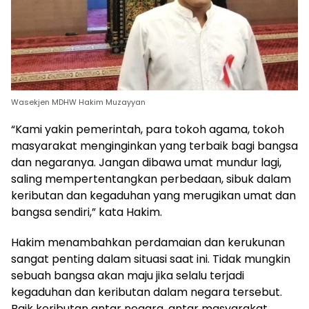
Wasekjen MDHW Hakim Muzayyan
“Kami yakin pemerintah, para tokoh agama, tokoh
masyarakat menginginkan yang terbaik bagi bangsa
dan negaranya. Jangan dibawa umat mundur lagi,
saling mempertentangkan perbedaan, sibuk dalam
keributan dan kegaduhan yang merugikan umat dan
bangsa sendiri,” kata Hakim.
Hakim menambahkan perdamaian dan kerukunan
sangat penting dalam situasi saat ini. Tidak mungkin
sebuah bangsa akan maju jika selalu terjadi
kegaduhan dan keributan dalam negara tersebut.
Baik keributan antar negara, antar masyarakat,