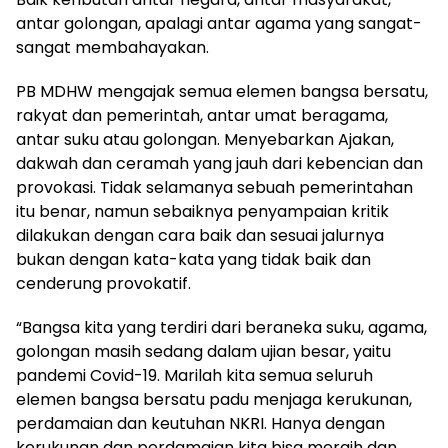
antar golongan, apalagi antar agama yang sangat-
sangat membahayakan.
PB MDHW mengajak semua elemen bangsa bersatu,
rakyat dan pemerintah, antar umat beragama,
antar suku atau golongan. Menyebarkan Ajakan,
dakwah dan ceramah yang jauh dari kebencian dan
provokasi. Tidak selamanya sebuah pemerintahan
itu benar, namun sebaiknya penyampaian kritik
dilakukan dengan cara baik dan sesuai jalurnya
bukan dengan kata-kata yang tidak baik dan
cenderung provokatif.
“Bangsa kita yang terdiri dari beraneka suku, agama,
golongan masih sedang dalam ujian besar, yaitu
pandemi Covid-19. Marilah kita semua seluruh
elemen bangsa bersatu padu menjaga kerukunan,
perdamaian dan keutuhan NKRI. Hanya dengan
kerukunan dan perdamaian kita bisa meraih dan