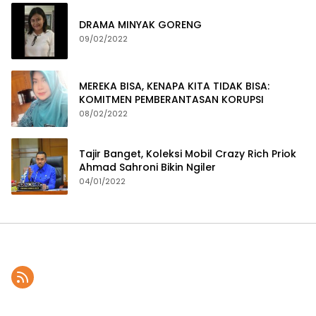
DRAMA MINYAK GORENG
09/02/2022
MEREKA BISA, KENAPA KITA TIDAK BISA:
KOMITMEN PEMBERANTASAN KORUPSI
08/02/2022
Tajir Banget, Koleksi Mobil Crazy Rich Priok
Ahmad Sahroni Bikin Ngiler
04/01/2022