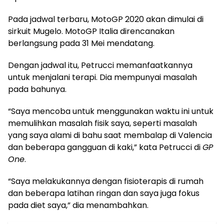
Pada jadwal terbaru, MotoGP 2020 akan dimulai di
sirkuit Mugelo. MotoGP Italia direncanakan
berlangsung pada 31 Mei mendatang.
Dengan jadwal itu, Petrucci memanfaatkannya
untuk menjalani terapi. Dia mempunyai masalah
pada bahunya.
“Saya mencoba untuk menggunakan waktu ini untuk
memulihkan masalah fisik saya, seperti masalah
yang saya alami di bahu saat membalap di Valencia
dan beberapa gangguan di kaki,” kata Petrucci di
GP
One
.
“Saya melakukannya dengan fisioterapis di rumah
dan beberapa latihan ringan dan saya juga fokus
pada diet saya,” dia menambahkan.