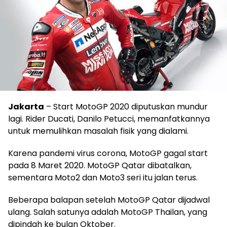
Jakarta
– Start MotoGP 2020 diputuskan mundur
lagi. Rider Ducati, Danilo Petucci, memanfatkannya
untuk memulihkan masalah fisik yang dialami.
Karena pandemi virus corona, MotoGP gagal start
pada 8 Maret 2020. MotoGP Qatar dibatalkan,
sementara Moto2 dan Moto3 seri itu jalan terus.
Beberapa balapan setelah MotoGP Qatar dijadwal
ulang. Salah satunya adalah MotoGP Thailan, yang
dipindah ke bulan Oktober.