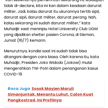
tidak di-declare, kita ini kan dalam keadaan darurat
militer. Jadi, kalau darurat itu ukurannya tertib sipil,
darurat sipil, darurat militer, darurat perang. Nah,
kalau sekarang ini sudah darurat militer,” kata
Muhadjir saat meninjau Hotel University Club UGM
yang dijadikan shelter pasien Corona, di Sleman,
Jumat (16/7) kemarin.
Menurutnya, kondisi saat ini sudah tidak bisa
ditangani dengan cara biasa. Oleh karena itu, kata
Muhadjir, Presiden Joko Widodo (Jokowi) mulai
mengerahkan TNI-Polri dalam penanganan kasus
COVID-19.
Baca Juga
Sosok Mayjen Maruli
Simanjuntak, Menantu Luhut, Calon Kuat
Pangkostrad, Ini Profilnya