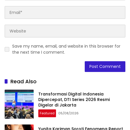
Save my name, email, and website in this browser for
the next time I comment.
Read Also
Transformasi Digital Indonesia
Dipercepat, DTI Series 2026 Resmi
Digelar di Jakarta
Featured
05/08/2026
Yunita Kariman Soroti Fenomena Report