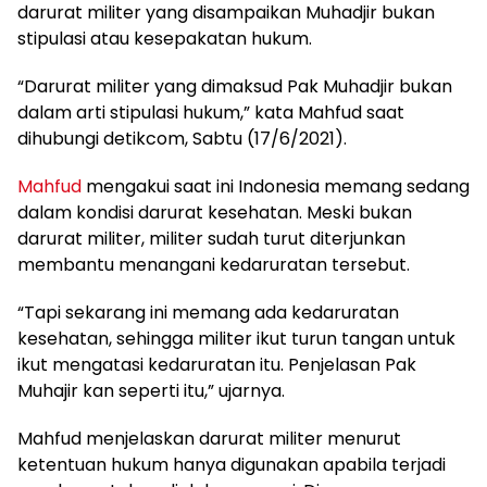
darurat militer yang disampaikan Muhadjir bukan
stipulasi atau kesepakatan hukum.
“Darurat militer yang dimaksud Pak Muhadjir bukan
dalam arti stipulasi hukum,” kata Mahfud saat
dihubungi detikcom, Sabtu (17/6/2021).
Mahfud
mengakui saat ini Indonesia memang sedang
dalam kondisi darurat kesehatan. Meski bukan
darurat militer, militer sudah turut diterjunkan
membantu menangani kedaruratan tersebut.
“Tapi sekarang ini memang ada kedaruratan
kesehatan, sehingga militer ikut turun tangan untuk
ikut mengatasi kedaruratan itu. Penjelasan Pak
Muhajir kan seperti itu,” ujarnya.
Mahfud menjelaskan darurat militer menurut
ketentuan hukum hanya digunakan apabila terjadi