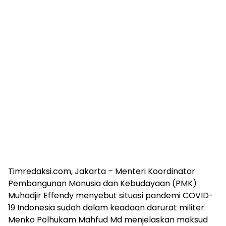
Timredaksi.com, Jakarta – Menteri Koordinator
Pembangunan Manusia dan Kebudayaan (PMK)
Muhadjir Effendy menyebut situasi pandemi COVID-
19 Indonesia sudah dalam keadaan darurat militer.
Menko Polhukam Mahfud Md menjelaskan maksud