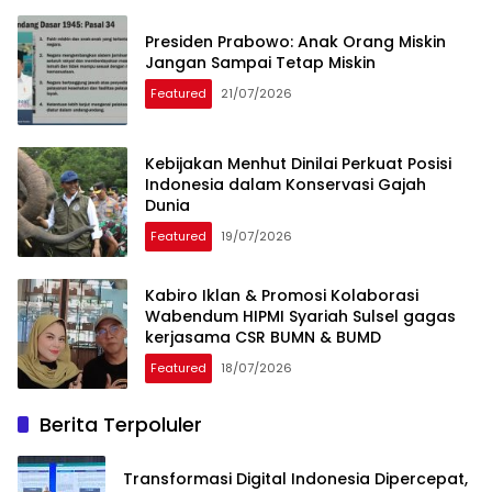
Presiden Prabowo: Anak Orang Miskin
Jangan Sampai Tetap Miskin
Featured
21/07/2026
Kebijakan Menhut Dinilai Perkuat Posisi
Indonesia dalam Konservasi Gajah
Dunia
Featured
19/07/2026
Kabiro Iklan & Promosi Kolaborasi
Wabendum HIPMI Syariah Sulsel gagas
kerjasama CSR BUMN & BUMD
Featured
18/07/2026
Berita Terpoluler
Transformasi Digital Indonesia Dipercepat,