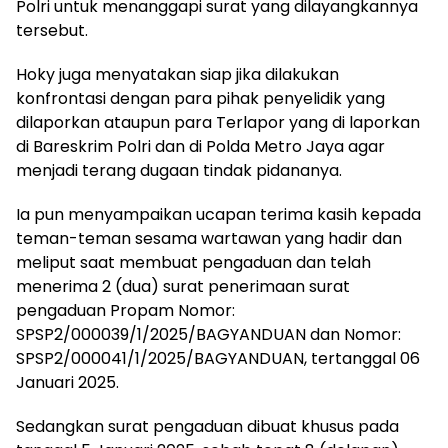
Polri untuk menanggapi surat yang dilayangkannya
tersebut.
Hoky juga menyatakan siap jika dilakukan
konfrontasi dengan para pihak penyelidik yang
dilaporkan ataupun para Terlapor yang di laporkan
di Bareskrim Polri dan di Polda Metro Jaya agar
menjadi terang dugaan tindak pidananya.
Ia pun menyampaikan ucapan terima kasih kepada
teman-teman sesama wartawan yang hadir dan
meliput saat membuat pengaduan dan telah
menerima 2 (dua) surat penerimaan surat
pengaduan Propam Nomor:
SPSP2/000039/1/2025/BAGYANDUAN dan Nomor:
SPSP2/000041/1/2025/BAGYANDUAN, tertanggal 06
Januari 2025.
Sedangkan surat pengaduan dibuat khusus pada