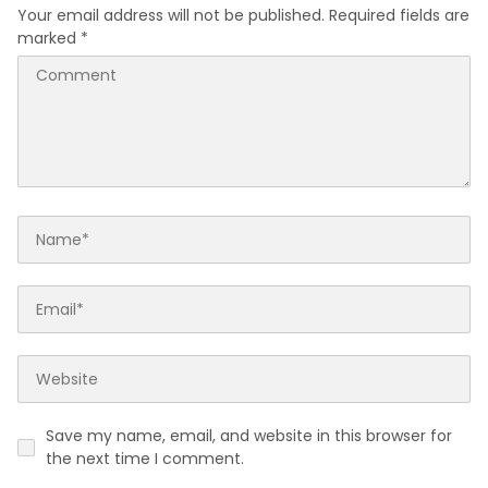
Your email address will not be published.
Required fields are
marked
*
Save my name, email, and website in this browser for
the next time I comment.