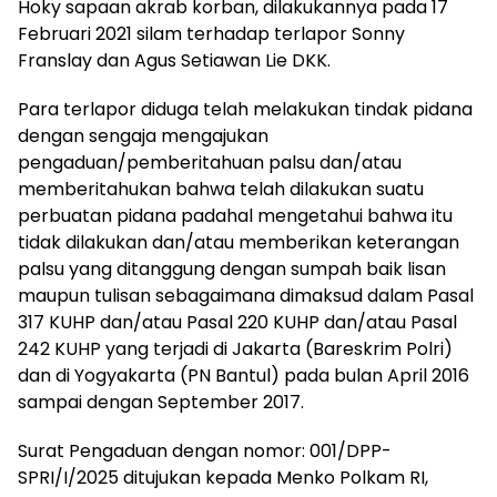
Hoky sapaan akrab korban, dilakukannya pada 17
Februari 2021 silam terhadap terlapor Sonny
Franslay dan Agus Setiawan Lie DKK.
Para terlapor diduga telah melakukan tindak pidana
dengan sengaja mengajukan
pengaduan/pemberitahuan palsu dan/atau
memberitahukan bahwa telah dilakukan suatu
perbuatan pidana padahal mengetahui bahwa itu
tidak dilakukan dan/atau memberikan keterangan
palsu yang ditanggung dengan sumpah baik lisan
maupun tulisan sebagaimana dimaksud dalam Pasal
317 KUHP dan/atau Pasal 220 KUHP dan/atau Pasal
242 KUHP yang terjadi di Jakarta (Bareskrim Polri)
dan di Yogyakarta (PN Bantul) pada bulan April 2016
sampai dengan September 2017.
Surat Pengaduan dengan nomor: 001/DPP-
SPRI/I/2025 ditujukan kepada Menko Polkam RI,