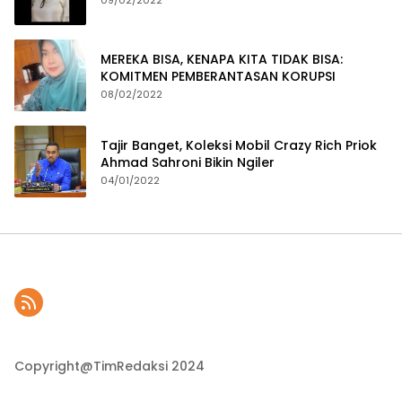
MEREKA BISA, KENAPA KITA TIDAK BISA:
KOMITMEN PEMBERANTASAN KORUPSI
08/02/2022
Tajir Banget, Koleksi Mobil Crazy Rich Priok
Ahmad Sahroni Bikin Ngiler
04/01/2022
Copyright@TimRedaksi 2024