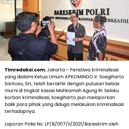
Timredaksi.com
, Jakarta – Peristiwa kriminalisasi
yang dialami Ketua Umum APKOMINDO Ir. Soegiharto
Santoso, SH., telah berakhir dengan putusan bebas
murni di tingkat kasasi Mahkamah Agung RI. Selaku
korban kriminalisasi, Soegiharto pun melaporkan
balik para pihak yang diduga melakukan kriminalisasi
terhadapnya.
Laporan Polisi No. LP/B/0117/II/2021/Bareskrim oleh