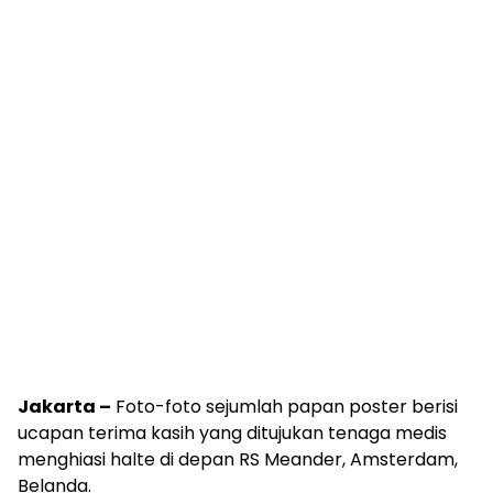
Jakarta –
Foto-foto sejumlah papan poster berisi
ucapan terima kasih yang ditujukan tenaga medis
menghiasi halte di depan RS Meander, Amsterdam,
Belanda.