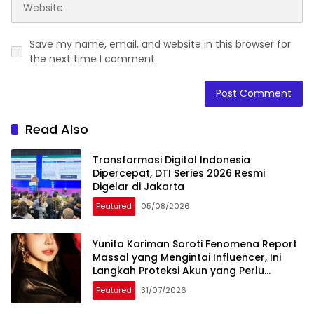
Save my name, email, and website in this browser for
the next time I comment.
Read Also
Transformasi Digital Indonesia
Dipercepat, DTI Series 2026 Resmi
Digelar di Jakarta
Featured
05/08/2026
Yunita Kariman Soroti Fenomena Report
Massal yang Mengintai Influencer, Ini
Langkah Proteksi Akun yang Perlu
Diketahui
Featured
31/07/2026