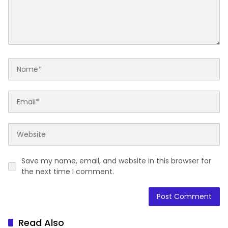
Save my name, email, and website in this browser for
the next time I comment.
Read Also