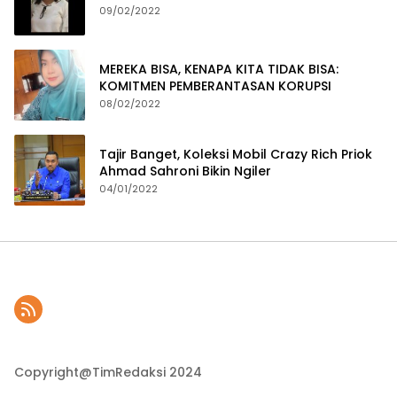
09/02/2022
MEREKA BISA, KENAPA KITA TIDAK BISA:
KOMITMEN PEMBERANTASAN KORUPSI
08/02/2022
Tajir Banget, Koleksi Mobil Crazy Rich Priok
Ahmad Sahroni Bikin Ngiler
04/01/2022
Copyright@TimRedaksi 2024