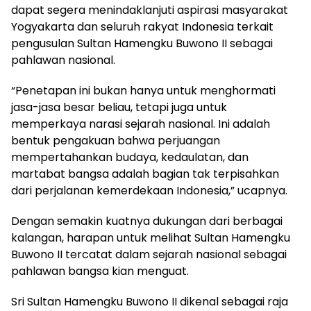
dapat segera menindaklanjuti aspirasi masyarakat
Yogyakarta dan seluruh rakyat Indonesia terkait
pengusulan Sultan Hamengku Buwono II sebagai
pahlawan nasional.
“Penetapan ini bukan hanya untuk menghormati
jasa-jasa besar beliau, tetapi juga untuk
memperkaya narasi sejarah nasional. Ini adalah
bentuk pengakuan bahwa perjuangan
mempertahankan budaya, kedaulatan, dan
martabat bangsa adalah bagian tak terpisahkan
dari perjalanan kemerdekaan Indonesia,” ucapnya.
Dengan semakin kuatnya dukungan dari berbagai
kalangan, harapan untuk melihat Sultan Hamengku
Buwono II tercatat dalam sejarah nasional sebagai
pahlawan bangsa kian menguat.
Sri Sultan Hamengku Buwono II dikenal sebagai raja