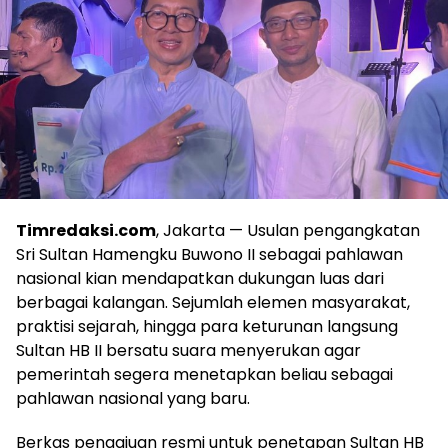
Timredaksi.com
, Jakarta — Usulan pengangkatan
Sri Sultan Hamengku Buwono II sebagai pahlawan
nasional kian mendapatkan dukungan luas dari
berbagai kalangan. Sejumlah elemen masyarakat,
praktisi sejarah, hingga para keturunan langsung
Sultan HB II bersatu suara menyerukan agar
pemerintah segera menetapkan beliau sebagai
pahlawan nasional yang baru.
Berkas pengajuan resmi untuk penetapan Sultan HB