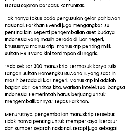
literasi sejarah berbasis komunitas.
Tak hanya fokus pada pengusulan gelar pahlawan
nasional, Farkhan Evendi juga mengangkat isu
penting lain, seperti pengembalian aset budaya
Indonesia yang masih berada di luar negeri,
khususnya manuskrip-manuskrip penting milik
Sultan HB II yang kini tersimpan di Inggris.
“Ada sekitar 300 manuskrip, termasuk karya tulis
tangan Sultan Hamengku Buwono II, yang saat ini
masih berada di luar negeri. Manuskrip ini adalah
bagian dari identitas kita, warisan intelektual bangsa
Indonesia. Pemerintah harus berjuang untuk
mengembalikannya,” tegas Farkhan.
Menurutnya, pengembalian manuskrip tersebut
tidak hanya penting untuk memperkaya literatur
dan sumber sejarah nasional, tetapi juga sebagai