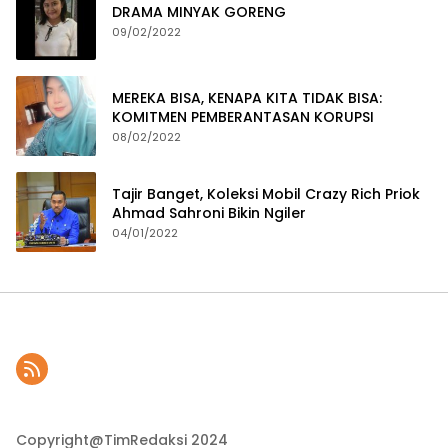
DRAMA MINYAK GORENG
09/02/2022
MEREKA BISA, KENAPA KITA TIDAK BISA:
KOMITMEN PEMBERANTASAN KORUPSI
08/02/2022
Tajir Banget, Koleksi Mobil Crazy Rich Priok
Ahmad Sahroni Bikin Ngiler
04/01/2022
Copyright@TimRedaksi 2024