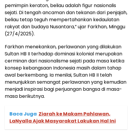
pemimpin keraton, beliau adalah figur nasionalis
sejati. Di tengah ancaman dan tekanan dari penjajah,
beliau tetap teguh mempertahankan kedaulatan
rakyat dan budaya Nusantara,” ujar Farkhan, Minggu
(27/4/2025).
Farkhan menekankan, perlawanan yang dilakukan
Sultan HB II terhadap dominasi kolonial merupakan
cerminan dari nasionalisme sejati pada masa ketika
konsep kebangsaan Indonesia masih dalam tahap
awal berkembang. Ia menilai, Sultan HB II telah
menunjukkan semangat perlawanan yang kemudian
menjadi inspirasi bagi perjuangan bangsa di masa-
masa berikutnya.
Baca Juga
Ziarah ke Makam Pahlawan,
LaNyalla Ajak Masyarakat Lakukan Hal Ini