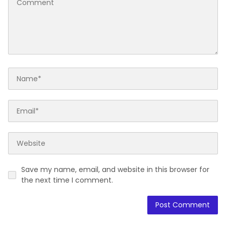
Save my name, email, and website in this browser for
the next time I comment.