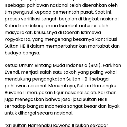
II sebagai pahlawan nasional telah diserahkan oleh
tim pengusul kepada pemerintah pusat. Saat ini,
proses verifikasi tengah berjalan di tingkat nasional.
Kehadiran dukungan ini disambut antusias oleh
masyarakat, khususnya di Daerah Istimewa
Yogyakarta, yang mengenang besarnya kontribusi
Sultan HB II dalam mempertahankan martabat dan
budaya bangsa.
Ketua Umum Bintang Muda Indonesia (BMI), Farkhan
Evendi, menjadi salah satu tokoh yang paling vokal
mendukung pengangkatan Sultan HB II sebagai
pahlawan nasional. Menurutnya, Sultan Hamengku
Buwono II merupakan figur nasional sejati. Farkhan
juga menegaskan bahwa jasa-jasa Sultan HB II
terhadap bangsa Indonesia sangat besar dan layak
untuk dihargai secara nasional.
“Sri Sultan Hamengku Buwono II bukan sekadar