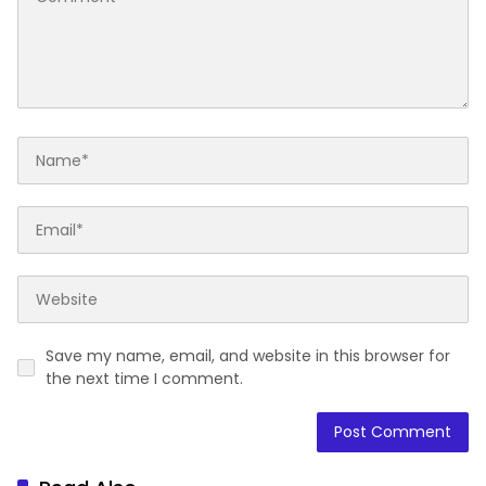
Save my name, email, and website in this browser for
the next time I comment.