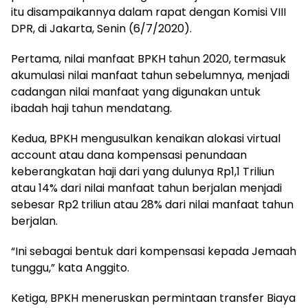
itu disampaikannya dalam rapat dengan Komisi VIII
DPR, di Jakarta, Senin (6/7/2020).
Pertama, nilai manfaat BPKH tahun 2020, termasuk
akumulasi nilai manfaat tahun sebelumnya, menjadi
cadangan nilai manfaat yang digunakan untuk
ibadah haji tahun mendatang.
Kedua, BPKH mengusulkan kenaikan alokasi virtual
account atau dana kompensasi penundaan
keberangkatan haji dari yang dulunya Rp1,1 Triliun
atau 14% dari nilai manfaat tahun berjalan menjadi
sebesar Rp2 triliun atau 28% dari nilai manfaat tahun
berjalan.
“Ini sebagai bentuk dari kompensasi kepada Jemaah
tunggu,” kata Anggito.
Ketiga, BPKH meneruskan permintaan transfer Biaya