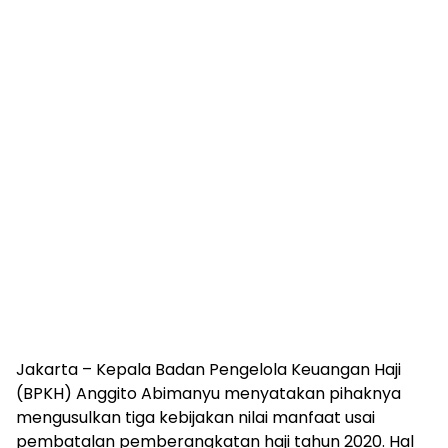
Jakarta – Kepala Badan Pengelola Keuangan Haji
(BPKH) Anggito Abimanyu menyatakan pihaknya
mengusulkan tiga kebijakan nilai manfaat usai
pembatalan pemberangkatan haji tahun 2020. Hal