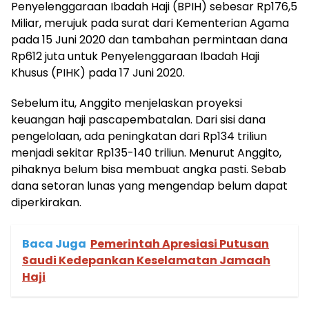
Penyelenggaraan Ibadah Haji (BPIH) sebesar Rp176,5
Miliar, merujuk pada surat dari Kementerian Agama
pada 15 Juni 2020 dan tambahan permintaan dana
Rp612 juta untuk Penyelenggaraan Ibadah Haji
Khusus (PIHK) pada 17 Juni 2020.
Sebelum itu, Anggito menjelaskan proyeksi
keuangan haji pascapembatalan. Dari sisi dana
pengelolaan, ada peningkatan dari Rp134 triliun
menjadi sekitar Rp135-140 triliun. Menurut Anggito,
pihaknya belum bisa membuat angka pasti. Sebab
dana setoran lunas yang mengendap belum dapat
diperkirakan.
Baca Juga
Pemerintah Apresiasi Putusan
Saudi Kedepankan Keselamatan Jamaah
Haji