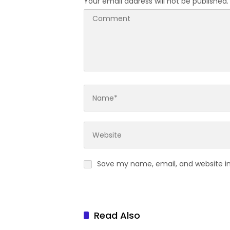
Your email address will not be published.
Save my name, email, and website in
Read Also