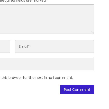
Required fields are marked
*
 this browser for the next time I comment.