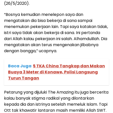
(26/5/2020).
“Bosnya kemudian menelepon saya dan
mengatakan dia bisa bekerja di sana sampai
menemukan pekerjaan lain. Tapi saya katakan tidak,
istri saya tidak akan bekerja di sana. Ini pertanda
dari Allah kalau pekerjaan ini salah. Alhamdulilah. Dia
mengatakan akan terus mengenakan jilbabnya
dengan bangga,” ucapnya.
Baca Juga
5 TKA China Tangkap dan Makan
Buaya 3 Meter di Konawe, Polisi Langsung
Turun Tangan
Petarung yang dijuluki The Amazing itu juga bercerita
kalau banyak stigma radikal yang dilontarkan
kepada dia dan istrinya setelah memeluk Islam. Tapi
Ott tak khawatir lantaran masih memiliki Allah SWT.