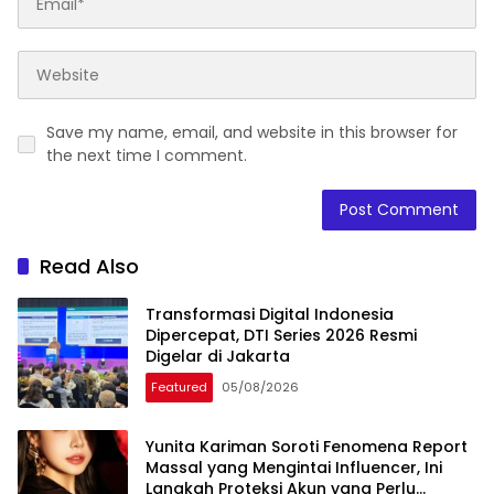
Save my name, email, and website in this browser for
the next time I comment.
Read Also
Transformasi Digital Indonesia
Dipercepat, DTI Series 2026 Resmi
Digelar di Jakarta
Featured
05/08/2026
Yunita Kariman Soroti Fenomena Report
Massal yang Mengintai Influencer, Ini
Langkah Proteksi Akun yang Perlu