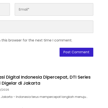
 this browser for the next time I comment.
i Digital Indonesia Dipercepat, DTI Series
 Digelar di Jakarta
8/2026
 Jakarta – Indonesia terus mempercepat langkah menuju…