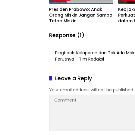
Presiden Prabowo: Anak
Kebijak
Orang Miskin Jangan Sampai
Perkuat
Tetap Miskin
dalam 
Dunia
Response (1)
Pingback:
Kelaparan dan Tak Ada Maka
Perutnya - Tim Redaksi
Leave a Reply
Your email address will not be published.