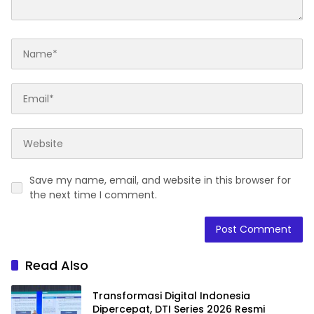
Save my name, email, and website in this browser for
the next time I comment.
Read Also
Transformasi Digital Indonesia
Dipercepat, DTI Series 2026 Resmi