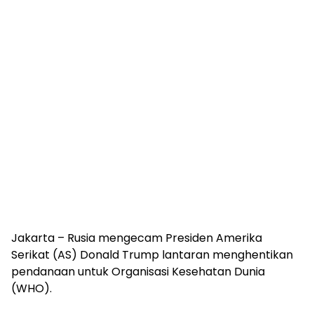
Jakarta – Rusia mengecam Presiden Amerika
Serikat (AS) Donald Trump lantaran menghentikan
pendanaan untuk Organisasi Kesehatan Dunia
(WHO).