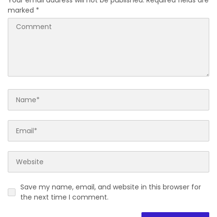
Your email address will not be published.
Required fields are
marked
*
Save my name, email, and website in this browser for
the next time I comment.