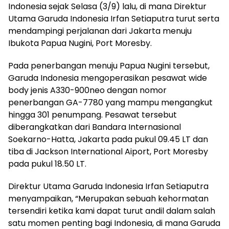
Indonesia sejak Selasa (3/9) lalu, di mana Direktur
Utama Garuda Indonesia Irfan Setiaputra turut serta
mendampingi perjalanan dari Jakarta menuju
Ibukota Papua Nugini, Port Moresby.
Pada penerbangan menuju Papua Nugini tersebut,
Garuda Indonesia mengoperasikan pesawat wide
body jenis A330-900neo dengan nomor
penerbangan GA-7780 yang mampu mengangkut
hingga 301 penumpang. Pesawat tersebut
diberangkatkan dari Bandara Internasional
Soekarno-Hatta, Jakarta pada pukul 09.45 LT dan
tiba di Jackson International Aiport, Port Moresby
pada pukul 18.50 LT.
Direktur Utama Garuda Indonesia Irfan Setiaputra
menyampaikan, “Merupakan sebuah kehormatan
tersendiri ketika kami dapat turut andil dalam salah
satu momen penting bagi Indonesia, di mana Garuda