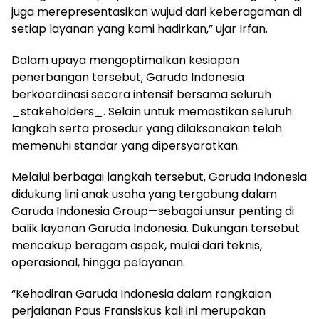
juga merepresentasikan wujud dari keberagaman di
setiap layanan yang kami hadirkan,” ujar Irfan.
Dalam upaya mengoptimalkan kesiapan
penerbangan tersebut, Garuda Indonesia
berkoordinasi secara intensif bersama seluruh
_stakeholders_. Selain untuk memastikan seluruh
langkah serta prosedur yang dilaksanakan telah
memenuhi standar yang dipersyaratkan.
Melalui berbagai langkah tersebut, Garuda Indonesia
didukung lini anak usaha yang tergabung dalam
Garuda Indonesia Group—sebagai unsur penting di
balik layanan Garuda Indonesia. Dukungan tersebut
mencakup beragam aspek, mulai dari teknis,
operasional, hingga pelayanan.
“Kehadiran Garuda Indonesia dalam rangkaian
perjalanan Paus Fransiskus kali ini merupakan