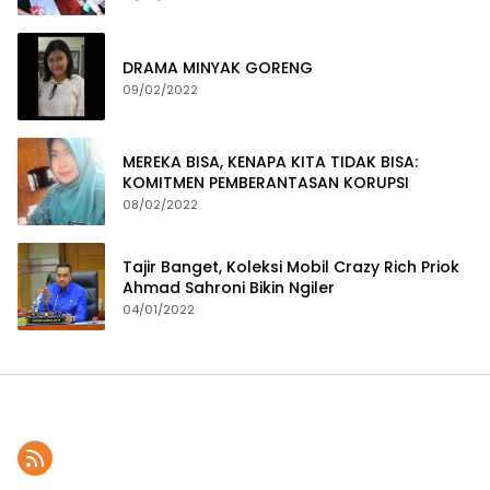
DRAMA MINYAK GORENG
09/02/2022
MEREKA BISA, KENAPA KITA TIDAK BISA:
KOMITMEN PEMBERANTASAN KORUPSI
08/02/2022
Tajir Banget, Koleksi Mobil Crazy Rich Priok
Ahmad Sahroni Bikin Ngiler
04/01/2022