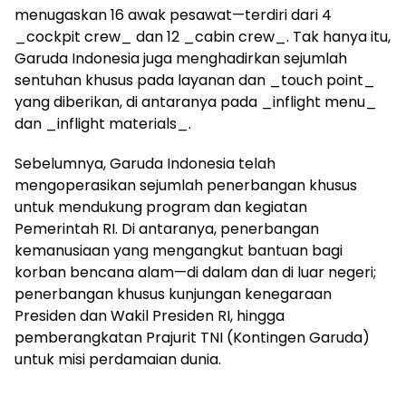
menugaskan 16 awak pesawat—terdiri dari 4
_cockpit crew_ dan 12 _cabin crew_. Tak hanya itu,
Garuda Indonesia juga menghadirkan sejumlah
sentuhan khusus pada layanan dan _touch point_
yang diberikan, di antaranya pada _inflight menu_
dan _inflight materials_.
Sebelumnya, Garuda Indonesia telah
mengoperasikan sejumlah penerbangan khusus
untuk mendukung program dan kegiatan
Pemerintah RI. Di antaranya, penerbangan
kemanusiaan yang mengangkut bantuan bagi
korban bencana alam—di dalam dan di luar negeri;
penerbangan khusus kunjungan kenegaraan
Presiden dan Wakil Presiden RI, hingga
pemberangkatan Prajurit TNI (Kontingen Garuda)
untuk misi perdamaian dunia.