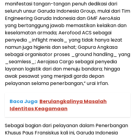
manifestasi tangan-tangan penuh dedikasi dari
seluruh unsur Garuda Indonesia Group, mulai dari Tim
Engineering Garuda Indonesia dan GMF AeroAsia
yang bertanggung jawab memastikan kelaikan dan
keselamatan armada; Aerofood ACS sebagai
penyedia _inflight meals_ yang tidak hanya lezat
namun juga higienis dan sehat; Gapura Angkasa
sebagai organisator proses _ground handling_ yang
_seamless_; Aerojasa Cargo sebagai penyedia
layanan logistik dari dan menuju bandara; hingga
awak pesawat yang menjadi garda depan
pelayanan selama penerbangan,” urai Irfan.
Baca Juga
Berulangkalinya Masalah
Identitas Keagamaan
Sebagai bagian dari pelayanan dalam Penerbangan
Khusus Paus Fransiskus kali ini, Garuda Indonesia