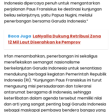
Indonesia dipercaya penuh untuk mengantarkan
perjalanan Paus Fransiskus ke destinasi kunjungan
beliau selanjutnya, yaitu Papua Nugini, melalui
penerbangan bersama Garuda Indonesia.”
Baca Juga
LaNyalla Dukung Retribusi Zona
12 Mil Laut Diserahkan ke Pemprov
Irfan menambahkan, penerbangan ini sekaligus
merefleksikan semangat nasionalisme
berkelanjutan Garuda Indonesia untuk senantiasa
mendukung berbagai kegiatan Pemerintah Republik
Indonesia (RI). “Kunjungan Paus Fransiskus ini turut
mengusung misi persaudaraan dan toleransi
antarumat beragama di Indonesia, sehingga
keterlibatan dalam agenda tersebut memiliki nilai
dan arti yang sangat penting bagi Garuda Indonesia
sebagai maskapai pembawa bendera bangsa yang