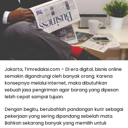
Jakarta, Timredaksi.com – Di era digital, bisnis online
semakin digandrungi oleh banyak orang. Karena
konsepnya melalui internet, maka dibutuhkan
sebuah jasa pengiriman agar barang yang dipesan
lebih cepat sampai tujuan.
Dengan begitu, berubahlah pandangan kurir sebagai
pekerjaan yang sering dipandang sebelah mata.
Bahkan sekarang banyak yang memilih untuk