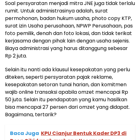
Soal persyaratan menjadi mitra JNE juga tidak terlalu
rumit. Untuk administrasinya adalah, surat
permohonan, badan hukum usaha, photo copy KTP,
surat izin Usaha perusahaan, NPWP Perusahaan, pas
foto pemilik, denah dan foto lokasi, dan tidak terikat
kerjasama dengan pihak lain dengan usaha sejenis.
Biaya administrasi yang harus ditanggung sebesar
Rp 2 juta.
Selain itu nanti ada klausul kesepakatan yang perlu
diteken, seperti persyaratan pajak reklame,
kesepakatan setoran tunai harian, dan komitmen
wajib online transaksi apabila omzet mencapai Rp
50 juta. Selain itu pendapatan yang kamu hasilkan
bisa mencapai 27 persen dari omzet yang didapat.
Bagaimana, tertarik?
Baca Juga
KPU Cianjur Bentuk Kader DP3 di