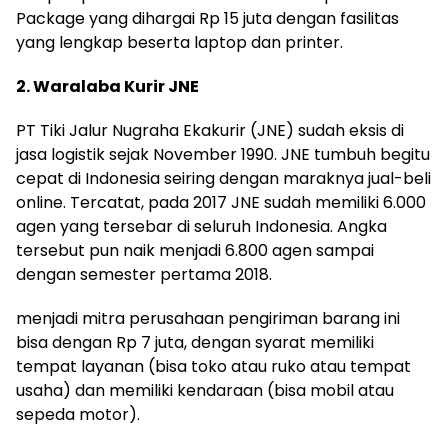
Package yang dihargai Rp 15 juta dengan fasilitas
yang lengkap beserta laptop dan printer.
2. Waralaba Kurir JNE
PT Tiki Jalur Nugraha Ekakurir (JNE) sudah eksis di
jasa logistik sejak November 1990. JNE tumbuh begitu
cepat di Indonesia seiring dengan maraknya jual-beli
online. Tercatat, pada 2017 JNE sudah memiliki 6.000
agen yang tersebar di seluruh Indonesia. Angka
tersebut pun naik menjadi 6.800 agen sampai
dengan semester pertama 2018.
menjadi mitra perusahaan pengiriman barang ini
bisa dengan Rp 7 juta, dengan syarat memiliki
tempat layanan (bisa toko atau ruko atau tempat
usaha) dan memiliki kendaraan (bisa mobil atau
sepeda motor).