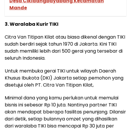
Desa Cikidangbayabang Kecamatan
Mande
3. Waralaba Kurir TIKI
Citra Van Titipan Kilat atau biasa dikenal dengan TIKI
sudah berdiri sejak tahun 1970 di Jakarta. Kini TIKI
sudah memiliki lebih dari 500 gerai yang tersebar di
seluruh Indonesia.
Untuk membuka gerai TIKI untuk wilayah Daerah
Khusus Ibukota (DKI) Jakarta setiap pemohon yang
disetujui oleh PT. Citra Van Titipan Kilat,
Minimal dana yang kamu perlukan untuk memulai
bisnis ini sebesar Rp 10 juta. Nantinya partner TIKI
akan mendapat bberapa fasilitas penunjang. Dilansir
dari detik, setiap bulannya omzet yang dihasilkan
dari waralaba TIKI bisa mencapai Rp 30 juta per