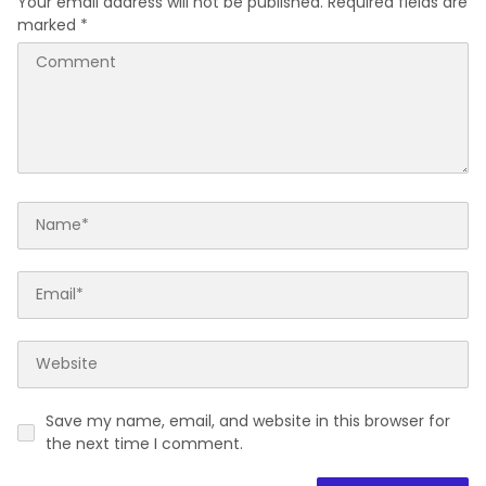
Your email address will not be published.
Required fields are
marked
*
Save my name, email, and website in this browser for
the next time I comment.