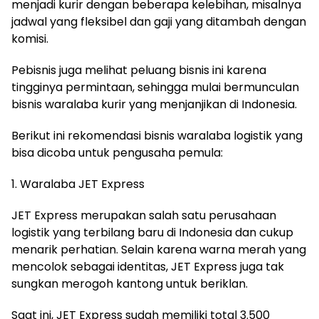
menjadi kurir dengan beberapa kelebihan, misalnya
jadwal yang fleksibel dan gaji yang ditambah dengan
komisi.
Pebisnis juga melihat peluang bisnis ini karena
tingginya permintaan, sehingga mulai bermunculan
bisnis waralaba kurir yang menjanjikan di Indonesia.
Berikut ini rekomendasi bisnis waralaba logistik yang
bisa dicoba untuk pengusaha pemula:
1. Waralaba JET Express
JET Express merupakan salah satu perusahaan
logistik yang terbilang baru di Indonesia dan cukup
menarik perhatian. Selain karena warna merah yang
mencolok sebagai identitas, JET Express juga tak
sungkan merogoh kantong untuk beriklan.
Saat ini, JET Express sudah memiliki total 3.500