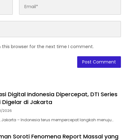
 this browser for the next time I comment.
i Digital Indonesia Dipercepat, DTI Series
 Digelar di Jakarta
8/2026
 Jakarta – Indonesia terus mempercepat langkah menuju…
iman Soroti Fenomena Report Massal yang