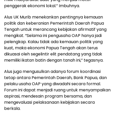
penggerak ekonomi lokal.” Imbuhnya.
Alus UK Murib menekankan pentingnya kemauan
politik dan keberanian Pemerintah Daerah Papua
Tengah untuk merancang kebijakan afirmatif yang
mengikat. “Selama ini pengusaha OAP hanya jadi
pelengkap. Kalau tidak ada kemauan politik yang
kuat, maka ekonomi Papua Tengah akan terus
dikuasai oleh segelintir elit pendatang yang tidak
memiliki ikatan batin dengan tanah ini,” tegasnya.
Alus juga mengusulkan adanya forum koordinasi
tetap antara Pemerintah Daerah, Bank Papua, dan
pelaku usaha OAP yang diwadahi secara formal.
Forum ini dapat menjadi ruang untuk menyampaikan
aspirasi, mendesain program bersama, dan
mengevaluasi pelaksanaan kebijakan secara
berkala.