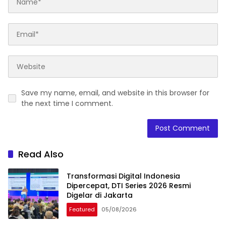
Save my name, email, and website in this browser for
the next time I comment.
Read Also
Transformasi Digital Indonesia
Dipercepat, DTI Series 2026 Resmi
Digelar di Jakarta
Featured
05/08/2026