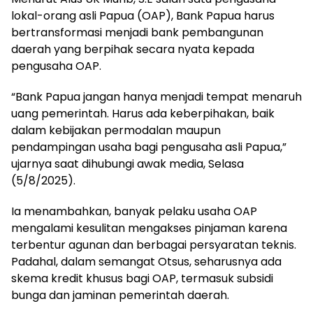
lokal-orang asli Papua (OAP), Bank Papua harus
bertransformasi menjadi bank pembangunan
daerah yang berpihak secara nyata kepada
pengusaha OAP.
“Bank Papua jangan hanya menjadi tempat menaruh
uang pemerintah. Harus ada keberpihakan, baik
dalam kebijakan permodalan maupun
pendampingan usaha bagi pengusaha asli Papua,”
ujarnya saat dihubungi awak media, Selasa
(5/8/2025).
Ia menambahkan, banyak pelaku usaha OAP
mengalami kesulitan mengakses pinjaman karena
terbentur agunan dan berbagai persyaratan teknis.
Padahal, dalam semangat Otsus, seharusnya ada
skema kredit khusus bagi OAP, termasuk subsidi
bunga dan jaminan pemerintah daerah.