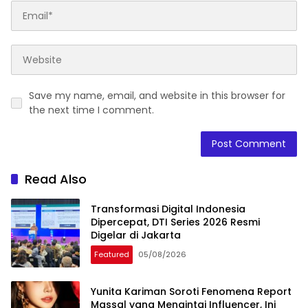
Save my name, email, and website in this browser for
the next time I comment.
Read Also
Transformasi Digital Indonesia
Dipercepat, DTI Series 2026 Resmi
Digelar di Jakarta
Featured
05/08/2026
Yunita Kariman Soroti Fenomena Report
Massal yang Mengintai Influencer, Ini