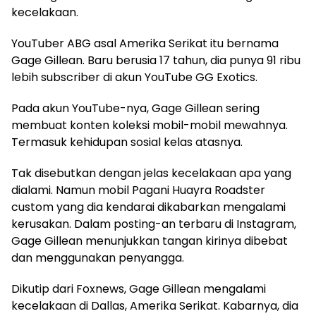
kecelakaan.
YouTuber ABG asal Amerika Serikat itu bernama
Gage Gillean. Baru berusia 17 tahun, dia punya 91 ribu
lebih subscriber di akun YouTube GG Exotics.
Pada akun YouTube-nya, Gage Gillean sering
membuat konten koleksi mobil-mobil mewahnya.
Termasuk kehidupan sosial kelas atasnya.
Tak disebutkan dengan jelas kecelakaan apa yang
dialami. Namun mobil Pagani Huayra Roadster
custom yang dia kendarai dikabarkan mengalami
kerusakan. Dalam posting-an terbaru di Instagram,
Gage Gillean menunjukkan tangan kirinya dibebat
dan menggunakan penyangga.
Dikutip dari Foxnews, Gage Gillean mengalami
kecelakaan di Dallas, Amerika Serikat. Kabarnya, dia