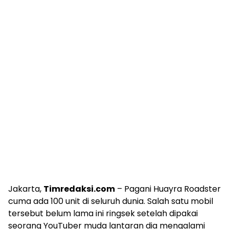
Jakarta,
Timredaksi.com
– Pagani Huayra Roadster
cuma ada 100 unit di seluruh dunia. Salah satu mobil
tersebut belum lama ini ringsek setelah dipakai
seorang YouTuber muda lantaran dia mengalami